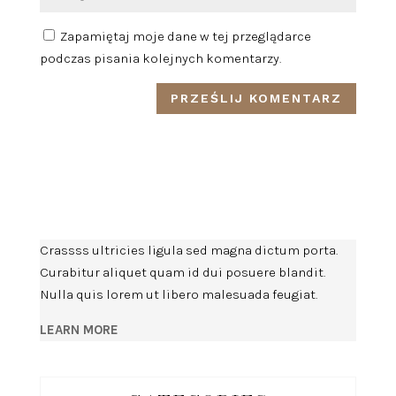
Zapamiętaj moje dane w tej przeglądarce
podczas pisania kolejnych komentarzy.
Crassss ultricies ligula sed magna dictum porta.
Curabitur aliquet quam id dui posuere blandit.
Nulla quis lorem ut libero malesuada feugiat.
LEARN MORE