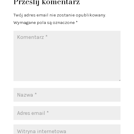
Prześlij komentarz
Twój adres email nie zostanie opublikowany.
Wymagane pola są oznaczone
*