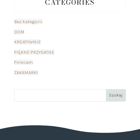
CATEGORIES
Bez kategorii
DOM
KREATYWNIE
PIĘKNE PRZYDATNE
Polecam
ZAKAMARKI