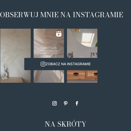
OBSERWUJ MNIE NA INSTAGRAMIE
ZOBACZ NA INSTAGRAMIE
NA SKRÓTY