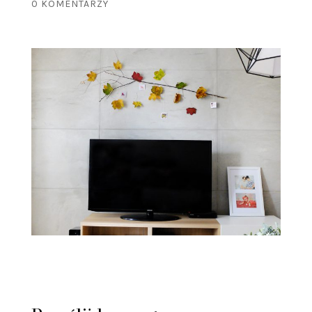
0 KOMENTARZY