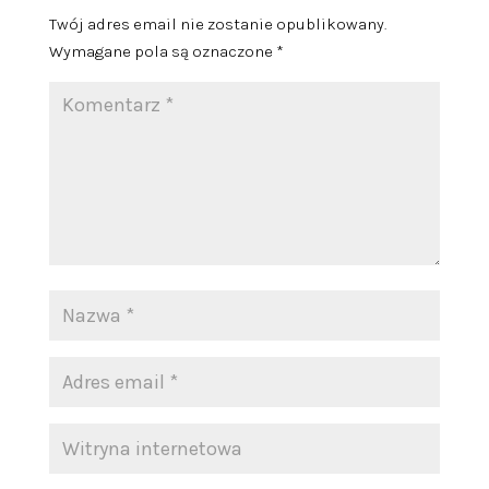
Twój adres email nie zostanie opublikowany.
Wymagane pola są oznaczone
*