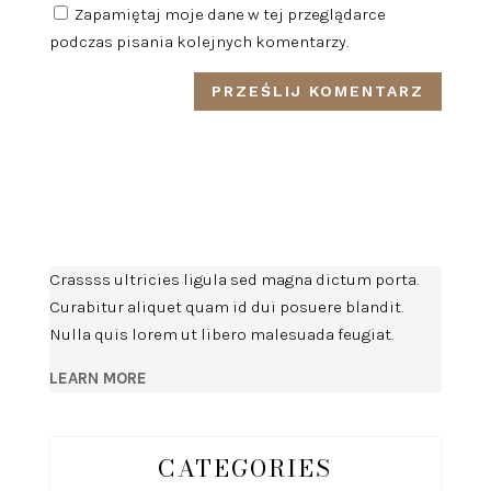
Zapamiętaj moje dane w tej przeglądarce
podczas pisania kolejnych komentarzy.
Crassss ultricies ligula sed magna dictum porta.
Curabitur aliquet quam id dui posuere blandit.
Nulla quis lorem ut libero malesuada feugiat.
LEARN MORE
CATEGORIES