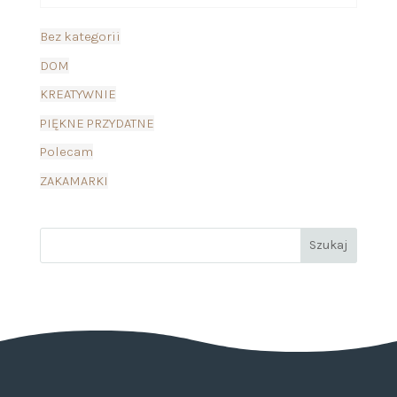
Bez kategorii
DOM
KREATYWNIE
PIĘKNE PRZYDATNE
Polecam
ZAKAMARKI