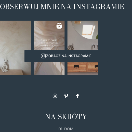
OBSERWUJ MNIE NA INSTAGRAMIE
ZOBACZ NA INSTAGRAMIE
NA SKRÓTY
01. DOM