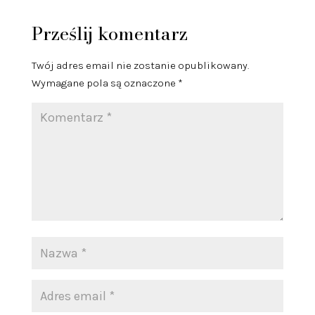
Prześlij komentarz
Twój adres email nie zostanie opublikowany.
Wymagane pola są oznaczone
*