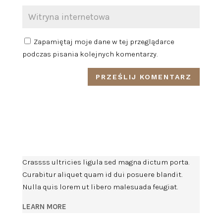
Zapamiętaj moje dane w tej przeglądarce
podczas pisania kolejnych komentarzy.
Crassss ultricies ligula sed magna dictum porta.
Curabitur aliquet quam id dui posuere blandit.
Nulla quis lorem ut libero malesuada feugiat.
LEARN MORE