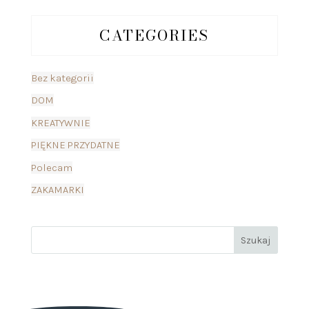
CATEGORIES
Bez kategorii
DOM
KREATYWNIE
PIĘKNE PRZYDATNE
Polecam
ZAKAMARKI