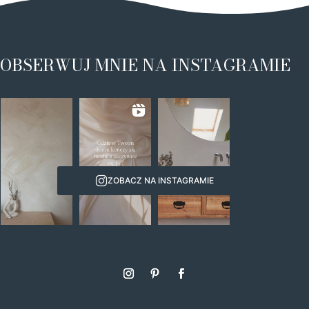
OBSERWUJ MNIE NA INSTAGRAMIE
ZOBACZ NA INSTAGRAMIE