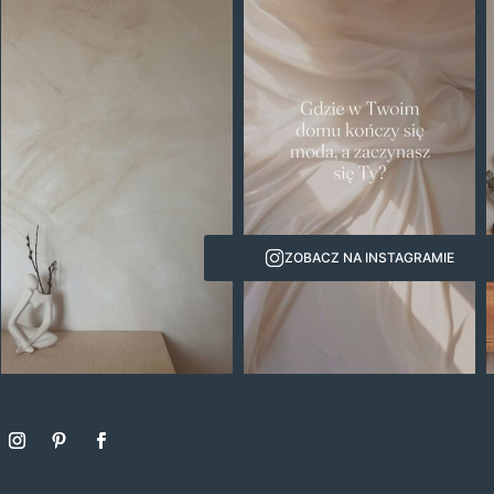
ZOBACZ NA INSTAGRAMIE