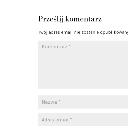
Prześlij komentarz
Twój adres email nie zostanie opublikowany