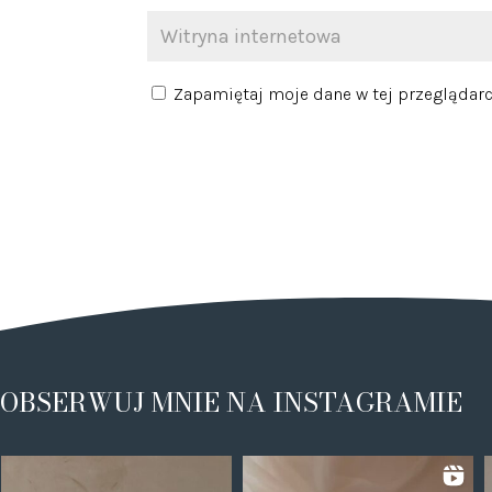
Zapamiętaj moje dane w tej przeglądarc
OBSERWUJ MNIE NA INSTAGRAMIE