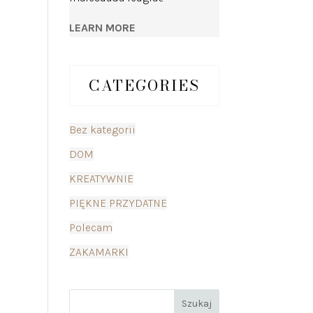
LEARN MORE
CATEGORIES
Bez kategorii
DOM
KREATYWNIE
PIĘKNE PRZYDATNE
Polecam
ZAKAMARKI