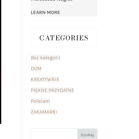
LEARN MORE
CATEGORIES
Bez kategorii
DOM
KREATYWNIE
PIĘKNE PRZYDATNE
Polecam
ZAKAMARKI