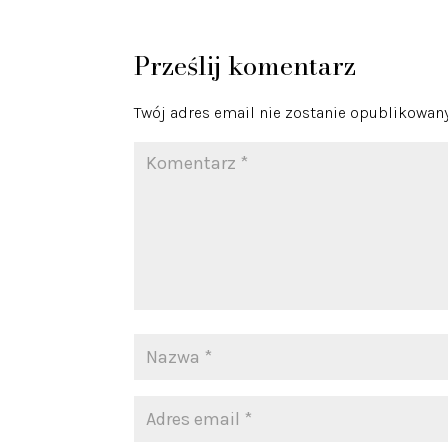
Prześlij komentarz
Twój adres email nie zostanie opublikowany