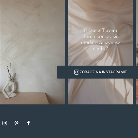
ZOBACZ NA INSTAGRAMIE