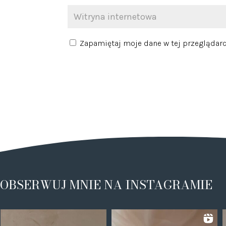
Zapamiętaj moje dane w tej przeglądarc
OBSERWUJ MNIE NA INSTAGRAMIE