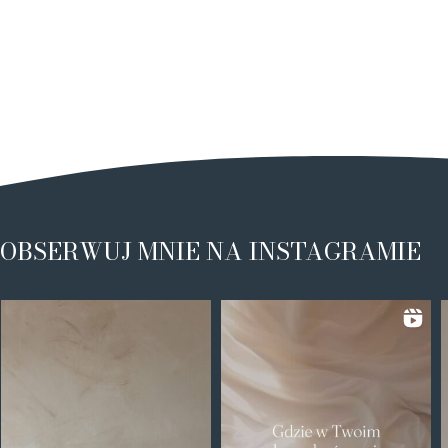
OBSERWUJ MNIE NA INSTAGRAMIE