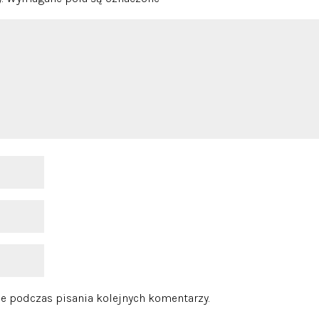
e podczas pisania kolejnych komentarzy.