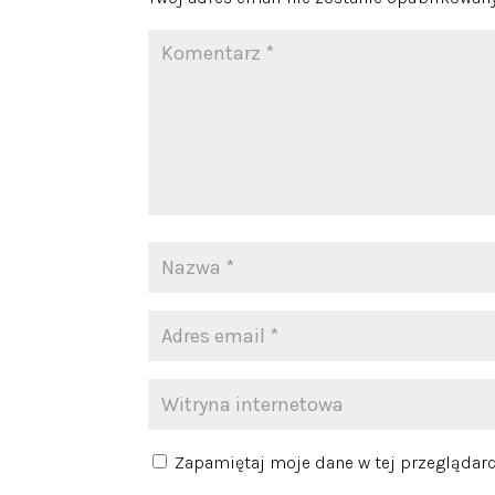
Zapamiętaj moje dane w tej przeglądarc