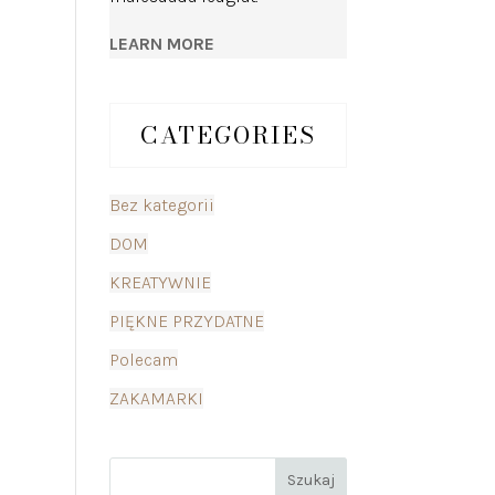
LEARN MORE
CATEGORIES
Bez kategorii
DOM
KREATYWNIE
PIĘKNE PRZYDATNE
Polecam
ZAKAMARKI