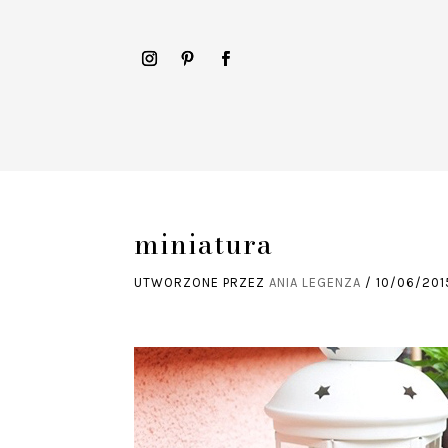
miniatura
UTWORZONE PRZEZ
ANIA LEGENZA
/
10/06/201