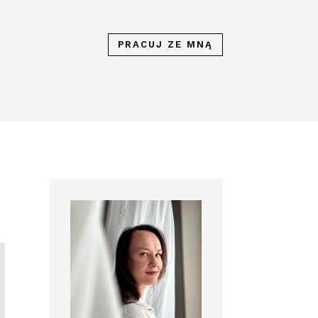
PRACUJ ZE MNĄ