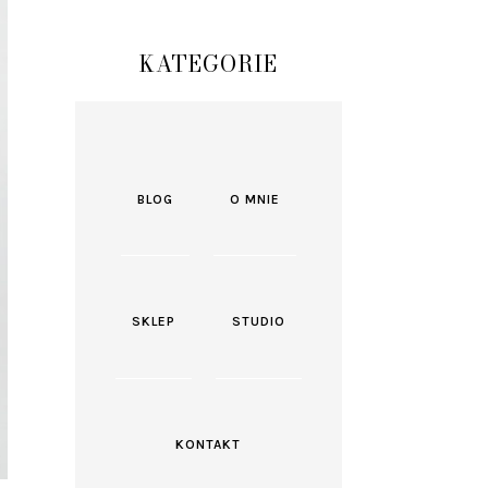
KATEGORIE
BLOG
O MNIE
SKLEP
STUDIO
KONTAKT