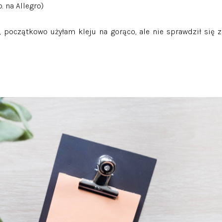
. na Allegro)
, początkowo użyłam kleju na gorąco, ale nie sprawdził się z