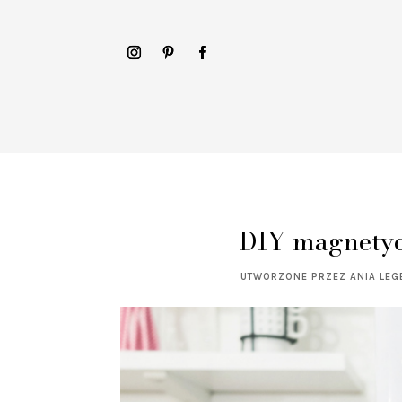
DIY magnetyc
UTWORZONE PRZEZ
ANIA LEG