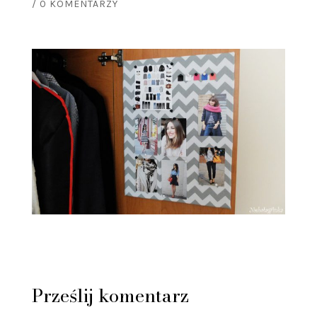
/
0 KOMENTARZY
Prześlij komentarz