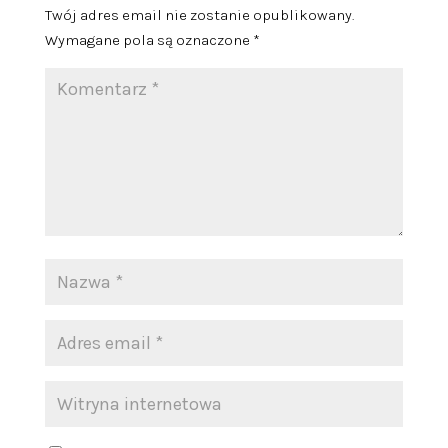
Twój adres email nie zostanie opublikowany.
Wymagane pola są oznaczone
*