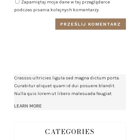
Zapamiętaj moje dane w tej przeglądarce
podczas pisania kolejnych komentarzy.
Crassss ultricies ligula sed magna dictum porta.
Curabitur aliquet quam id dui posuere blandit.
Nulla quis lorem ut libero malesuada feugiat.
LEARN MORE
CATEGORIES