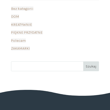
Bez kategorii
DOM
KREATYWNIE
PIĘKNE PRZYDATNE
Polecam
ZAKAMARKI