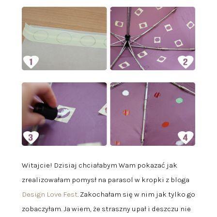
Witajcie! Dzisiaj chciałabym Wam pokazać jak
zrealizowałam pomysł na parasol w kropki z bloga
Design Love Fest
. Zakochałam się w nim jak tylko go
zobaczyłam. Ja wiem, że straszny upał i deszczu nie