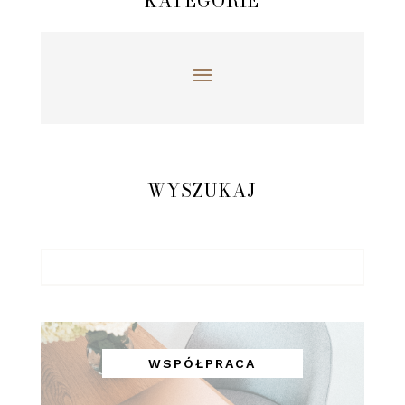
KATEGORIE
WYSZUKAJ
WSPÓŁPRACA