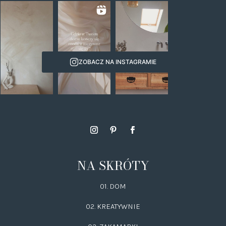
ZOBACZ NA INSTAGRAMIE
NA SKRÓTY
01. DOM
02.
KREATYWNIE