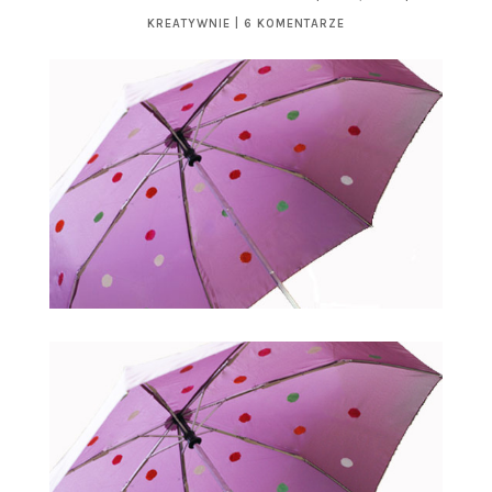
KREATYWNIE
|
6 KOMENTARZE