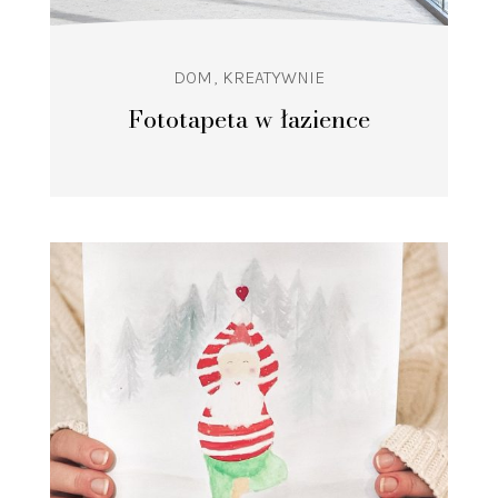
DOM
KREATYWNIE
Fototapeta w łazience