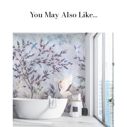
You May Also Like…