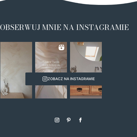
OBSERWUJ MNIE NA INSTAGRAMIE
ZOBACZ NA INSTAGRAMIE