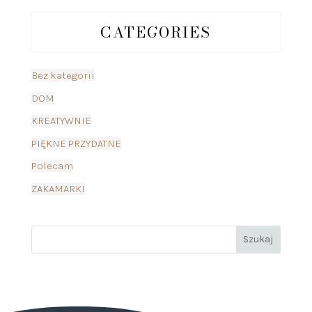
CATEGORIES
Bez kategorii
DOM
KREATYWNIE
PIĘKNE PRZYDATNE
Polecam
ZAKAMARKI