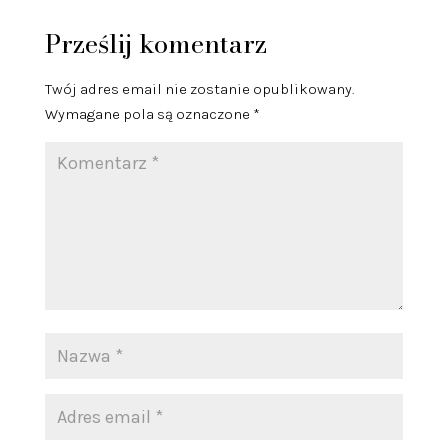
Prześlij komentarz
Twój adres email nie zostanie opublikowany.
Wymagane pola są oznaczone
*