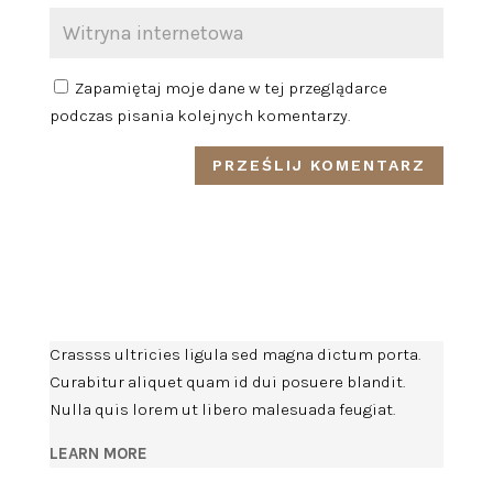
Zapamiętaj moje dane w tej przeglądarce
podczas pisania kolejnych komentarzy.
Crassss ultricies ligula sed magna dictum porta.
Curabitur aliquet quam id dui posuere blandit.
Nulla quis lorem ut libero malesuada feugiat.
LEARN MORE