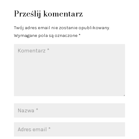
Prześlij komentarz
Twój adres email nie zostanie opublikowany.
Wymagane pola są oznaczone
*