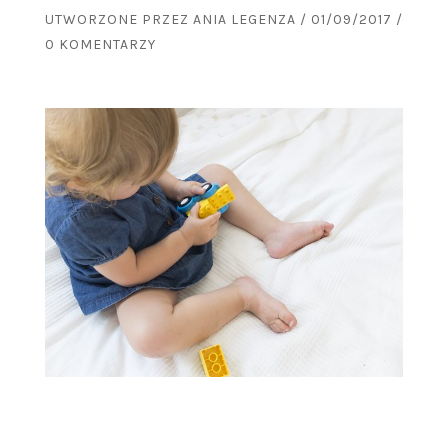
UTWORZONE PRZEZ
ANIA LEGENZA
/
01/09/2017
/
0 KOMENTARZY