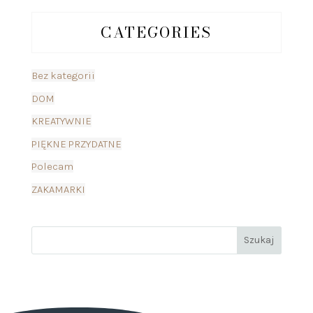
CATEGORIES
Bez kategorii
DOM
KREATYWNIE
PIĘKNE PRZYDATNE
Polecam
ZAKAMARKI