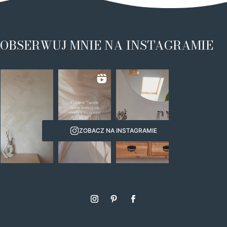
OBSERWUJ MNIE NA INSTAGRAMIE
ZOBACZ NA INSTAGRAMIE