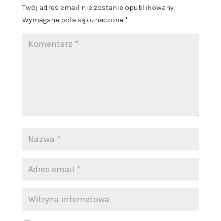
Twój adres email nie zostanie opublikowany.
Wymagane pola są oznaczone
*