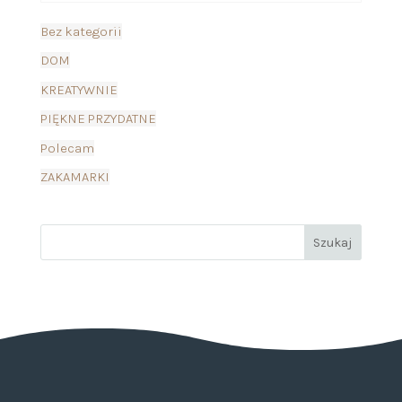
Bez kategorii
DOM
KREATYWNIE
PIĘKNE PRZYDATNE
Polecam
ZAKAMARKI