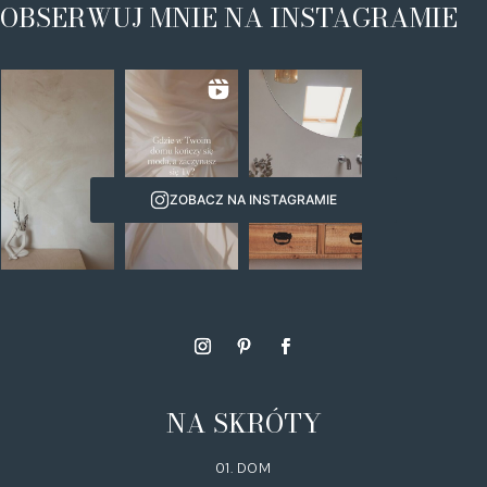
OBSERWUJ MNIE NA INSTAGRAMIE
ZOBACZ NA INSTAGRAMIE
NA SKRÓTY
01. DOM