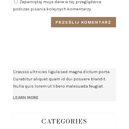
Zapamiętaj moje dane w tej przeglądarce
podczas pisania kolejnych komentarzy.
Crassss ultricies ligula sed magna dictum porta.
Curabitur aliquet quam id dui posuere blandit.
Nulla quis lorem ut libero malesuada feugiat.
LEARN MORE
CATEGORIES