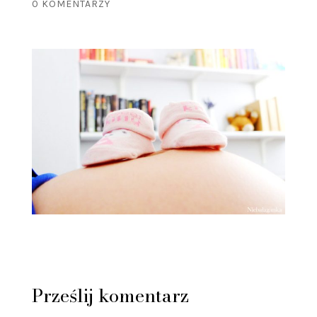
0 KOMENTARZY
Prześlij komentarz