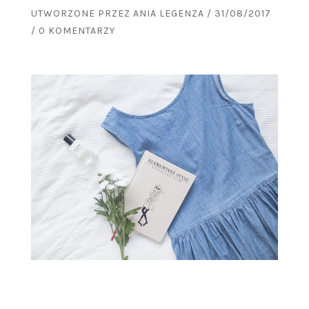
UTWORZONE PRZEZ
ANIA LEGENZA
/
31/08/2017
/
0 KOMENTARZY