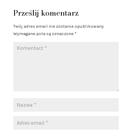
Prześlij komentarz
Twój adres email nie zostanie opublikowany.
Wymagane pola są oznaczone
*