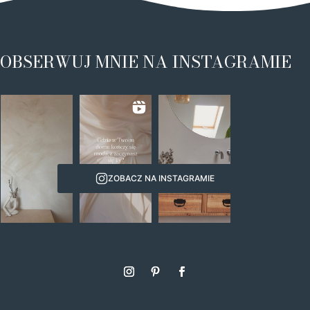
OBSERWUJ MNIE NA INSTAGRAMIE
ZOBACZ NA INSTAGRAMIE