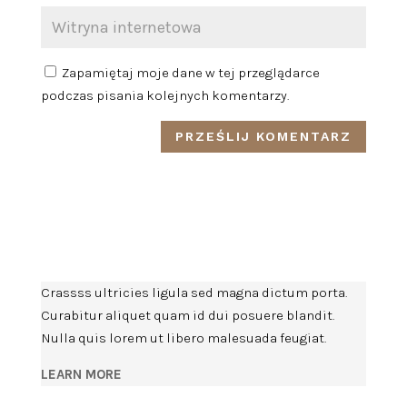
Zapamiętaj moje dane w tej przeglądarce
podczas pisania kolejnych komentarzy.
Crassss ultricies ligula sed magna dictum porta.
Curabitur aliquet quam id dui posuere blandit.
Nulla quis lorem ut libero malesuada feugiat.
LEARN MORE