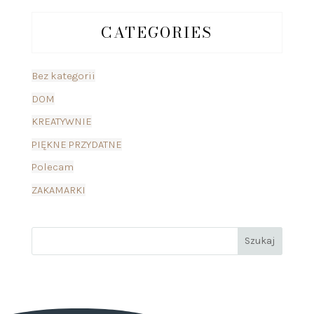
CATEGORIES
Bez kategorii
DOM
KREATYWNIE
PIĘKNE PRZYDATNE
Polecam
ZAKAMARKI