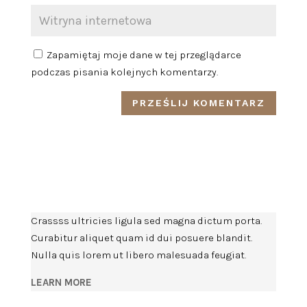
Zapamiętaj moje dane w tej przeglądarce
podczas pisania kolejnych komentarzy.
Crassss ultricies ligula sed magna dictum porta.
Curabitur aliquet quam id dui posuere blandit.
Nulla quis lorem ut libero malesuada feugiat.
LEARN MORE