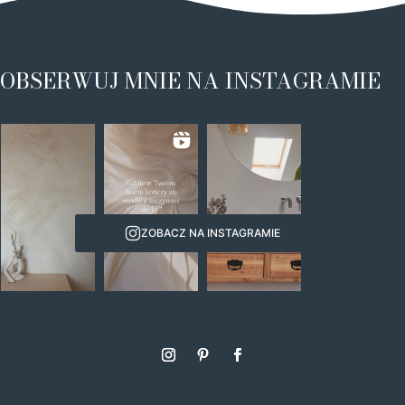
OBSERWUJ MNIE NA INSTAGRAMIE
ZOBACZ NA INSTAGRAMIE