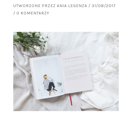
UTWORZONE PRZEZ
ANIA LEGENZA
/
31/08/2017
/
0 KOMENTARZY