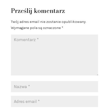
Prześlij komentarz
Twój adres email nie zostanie opublikowany.
Wymagane pola są oznaczone
*