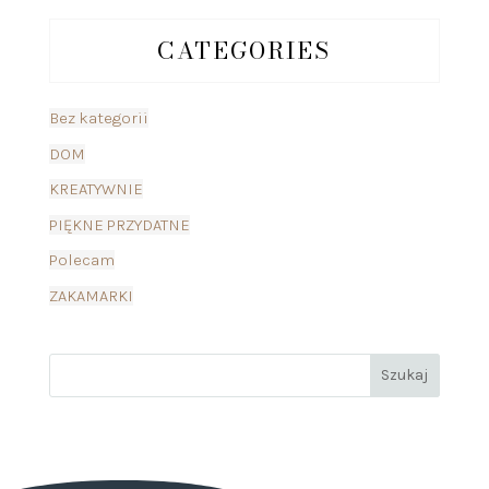
CATEGORIES
Bez kategorii
DOM
KREATYWNIE
PIĘKNE PRZYDATNE
Polecam
ZAKAMARKI