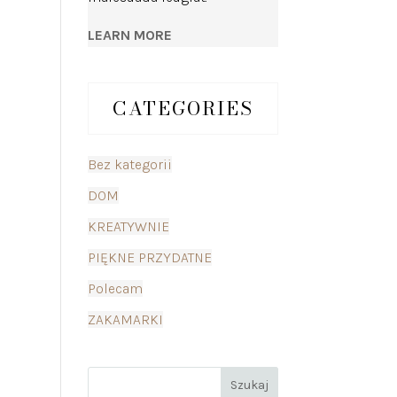
LEARN MORE
CATEGORIES
Bez kategorii
DOM
KREATYWNIE
PIĘKNE PRZYDATNE
Polecam
ZAKAMARKI