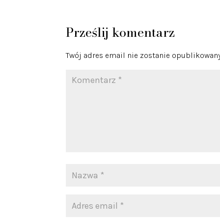
Prześlij komentarz
Twój adres email nie zostanie opublikowany