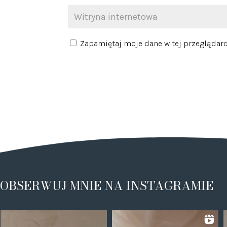
Zapamiętaj moje dane w tej przeglądarc
OBSERWUJ MNIE NA INSTAGRAMIE