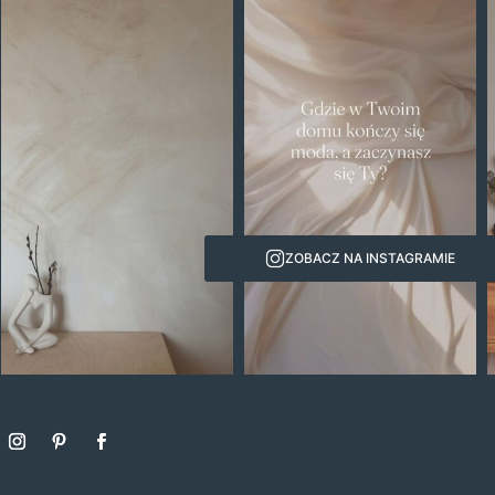
ZOBACZ NA INSTAGRAMIE