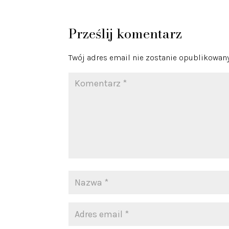
Prześlij komentarz
Twój adres email nie zostanie opublikowany