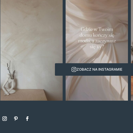
ZOBACZ NA INSTAGRAMIE