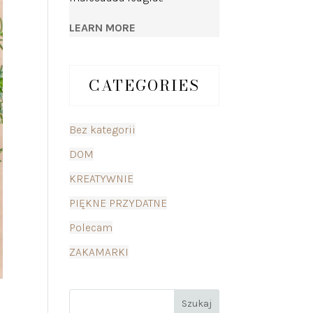
LEARN MORE
CATEGORIES
Bez kategorii
DOM
KREATYWNIE
PIĘKNE PRZYDATNE
Polecam
ZAKAMARKI