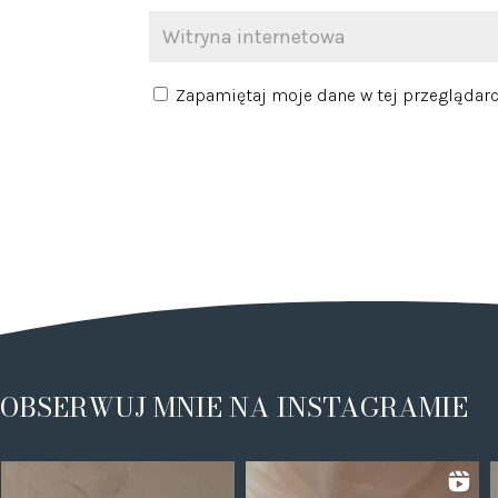
Zapamiętaj moje dane w tej przeglądarc
OBSERWUJ MNIE NA INSTAGRAMIE