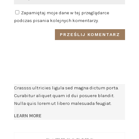
Zapamiętaj moje dane w tej przeglądarce
podczas pisania kolejnych komentarzy.
Crassss ultricies ligula sed magna dictum porta.
Curabitur aliquet quam id dui posuere blandit.
Nulla quis lorem ut libero malesuada feugiat.
LEARN MORE