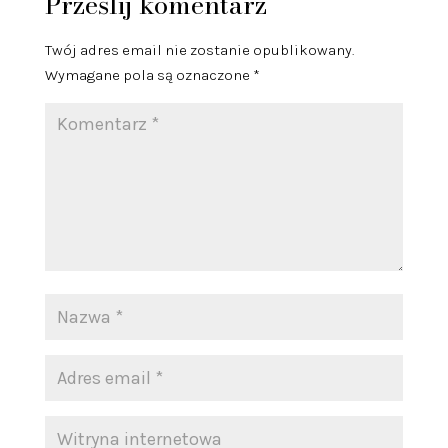
Prześlij komentarz
Twój adres email nie zostanie opublikowany.
Wymagane pola są oznaczone
*