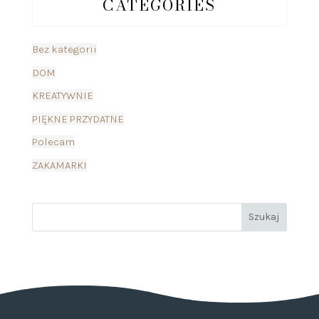
CATEGORIES
Bez kategorii
DOM
KREATYWNIE
PIĘKNE PRZYDATNE
Polecam
ZAKAMARKI