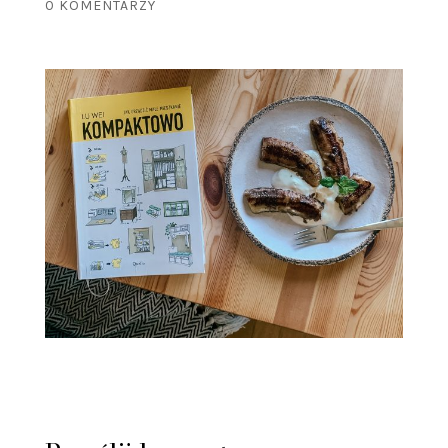
0 KOMENTARZY