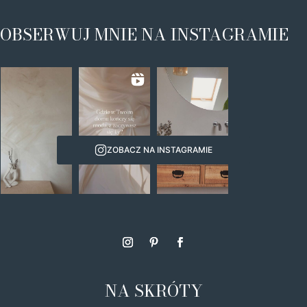
OBSERWUJ MNIE NA INSTAGRAMIE
ZOBACZ NA INSTAGRAMIE
NA SKRÓTY