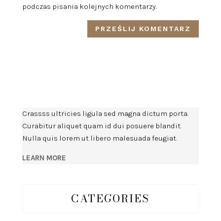
podczas pisania kolejnych komentarzy.
Crassss ultricies ligula sed magna dictum porta.
Curabitur aliquet quam id dui posuere blandit.
Nulla quis lorem ut libero malesuada feugiat.
LEARN MORE
CATEGORIES