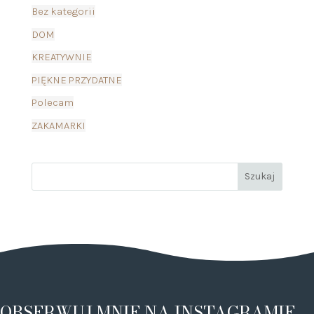
Bez kategorii
DOM
KREATYWNIE
PIĘKNE PRZYDATNE
Polecam
ZAKAMARKI
OBSERWUJ MNIE NA INSTAGRAMIE