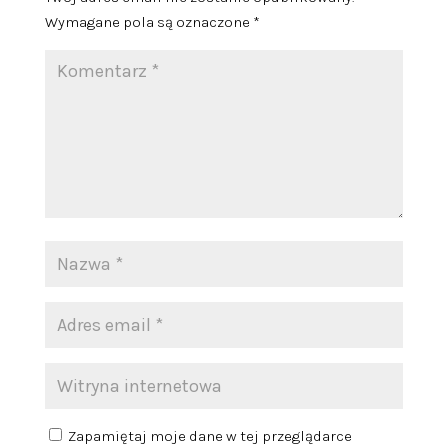
Wymagane pola są oznaczone
*
Zapamiętaj moje dane w tej przeglądarce