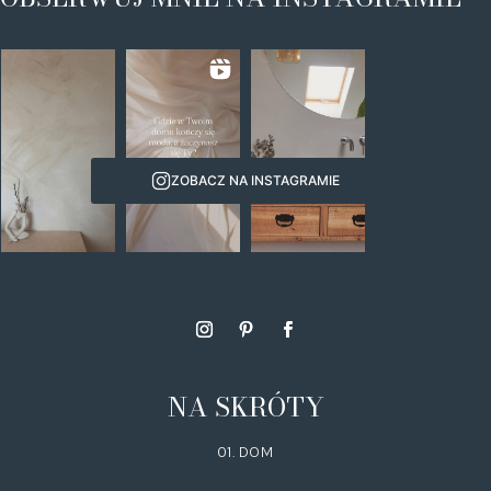
ZOBACZ NA INSTAGRAMIE
NA SKRÓTY
01. DOM