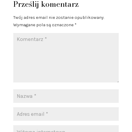
Prześlij komentarz
Twój adres email nie zostanie opublikowany.
Wymagane pola są oznaczone
*