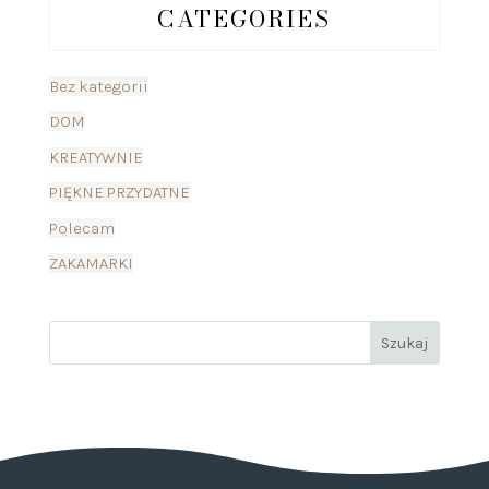
CATEGORIES
Bez kategorii
DOM
KREATYWNIE
PIĘKNE PRZYDATNE
Polecam
ZAKAMARKI