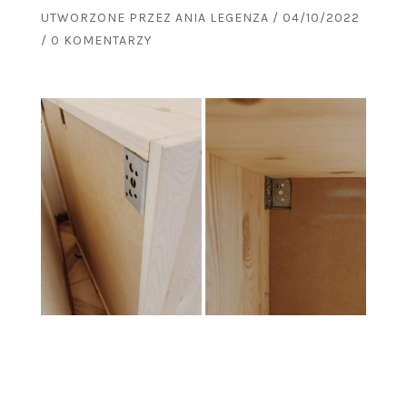
UTWORZONE PRZEZ
ANIA LEGENZA
/
04/10/2022
/
0 KOMENTARZY