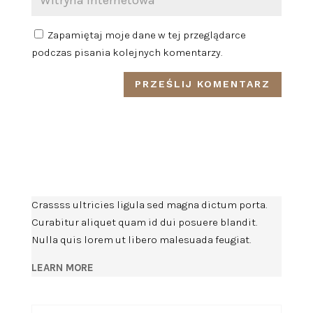
Zapamiętaj moje dane w tej przeglądarce
podczas pisania kolejnych komentarzy.
Crassss ultricies ligula sed magna dictum porta.
Curabitur aliquet quam id dui posuere blandit.
Nulla quis lorem ut libero malesuada feugiat.
LEARN MORE