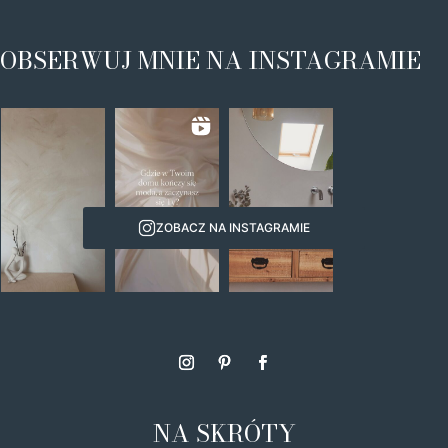
OBSERWUJ MNIE NA INSTAGRAMIE
ZOBACZ NA INSTAGRAMIE
NA SKRÓTY