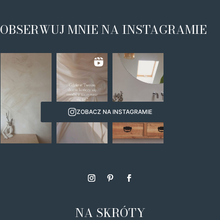
OBSERWUJ MNIE NA INSTAGRAMIE
ZOBACZ NA INSTAGRAMIE
NA SKRÓTY