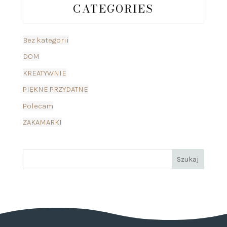
CATEGORIES
Bez kategorii
DOM
KREATYWNIE
PIĘKNE PRZYDATNE
Polecam
ZAKAMARKI