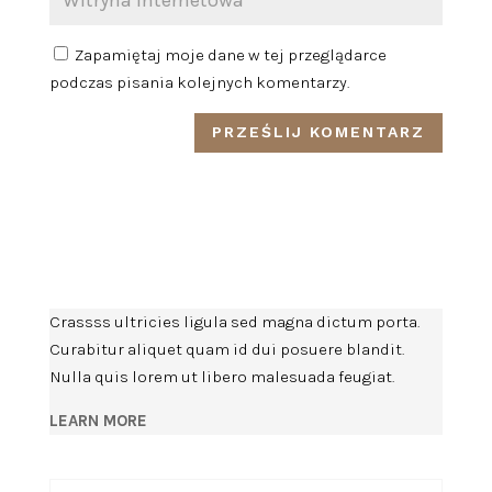
Zapamiętaj moje dane w tej przeglądarce
podczas pisania kolejnych komentarzy.
Crassss ultricies ligula sed magna dictum porta.
Curabitur aliquet quam id dui posuere blandit.
Nulla quis lorem ut libero malesuada feugiat.
LEARN MORE