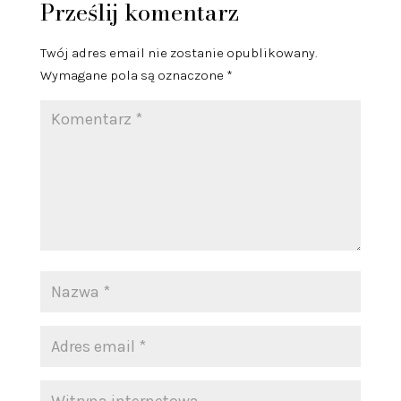
Prześlij komentarz
Twój adres email nie zostanie opublikowany.
Wymagane pola są oznaczone
*