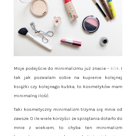
Moje podejście do minimalizmu już znacie –
klik
. I
tak jak pozwalam sobie na kupienie kolejnej
książki czy kolejnego kubka, to kosmetyków mam
minimalną ilość.
Taki kosmetyczny minimalizm trzyma się mnie od
zawsze. O ile wiele korzyści ze sprzątania dotarło do
mnie z wiekiem, to chyba ten minimalizm