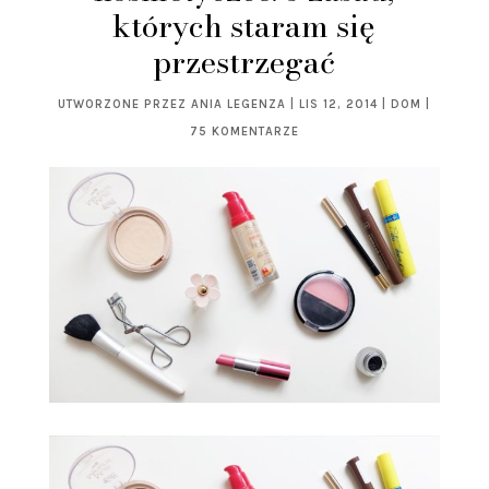
których staram się
przestrzegać
UTWORZONE PRZEZ
ANIA LEGENZA
|
LIS 12, 2014
|
DOM
|
75 KOMENTARZE