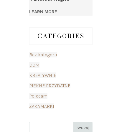
LEARN MORE
CATEGORIES
Bez kategorii
DOM
KREATYWNIE
PIĘKNE PRZYDATNE
Polecam
ZAKAMARKI