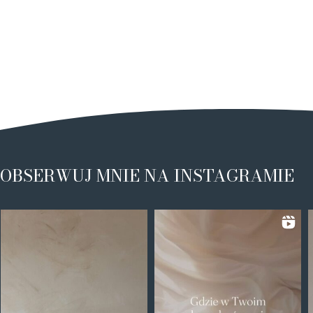
OBSERWUJ MNIE NA INSTAGRAMIE