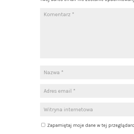
Zapamiętaj moje dane w tej przeglądarc