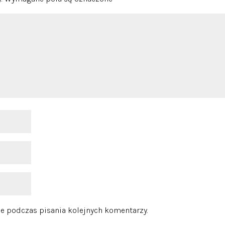
e podczas pisania kolejnych komentarzy.