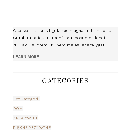
Crassss ultricies ligula sed magna dictum porta.
Curabitur aliquet quam id dui posuere blandit.
Nulla quis lorem ut libero malesuada feugiat.
LEARN MORE
CATEGORIES
Bez kategorii
DOM
KREATYWNIE
PIĘKNE PRZYDATNE