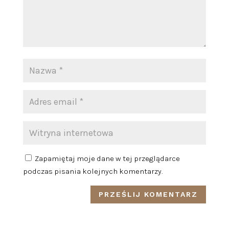
Zapamiętaj moje dane w tej przeglądarce
podczas pisania kolejnych komentarzy.