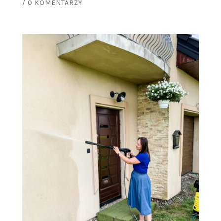
/
0 KOMENTARZY