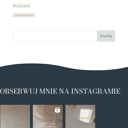
Polecam
ZAKAMARKI
OBSERWUJ MNIE NA INSTAGRAMIE