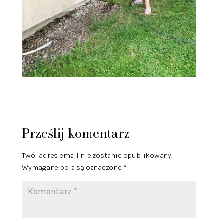
Prześlij komentarz
Twój adres email nie zostanie opublikowany.
Wymagane pola są oznaczone
*