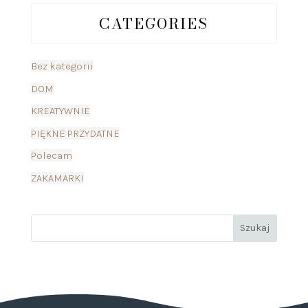
CATEGORIES
Bez kategorii
DOM
KREATYWNIE
PIĘKNE PRZYDATNE
Polecam
ZAKAMARKI