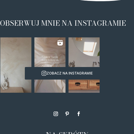
OBSERWUJ MNIE NA INSTAGRAMIE
ZOBACZ NA INSTAGRAMIE