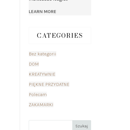
LEARN MORE
CATEGORIES
Bez kategorii
DOM
KREATYWNIE
PIĘKNE PRZYDATNE
Polecam
ZAKAMARKI