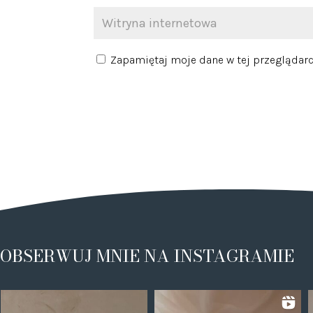
Zapamiętaj moje dane w tej przeglądarc
OBSERWUJ MNIE NA INSTAGRAMIE