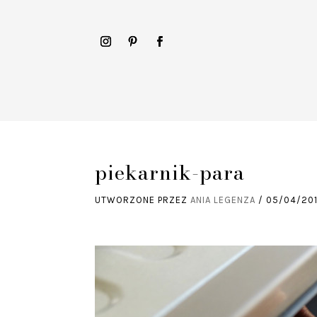
piekarnik-para
UTWORZONE PRZEZ
ANIA LEGENZA
/
05/04/20