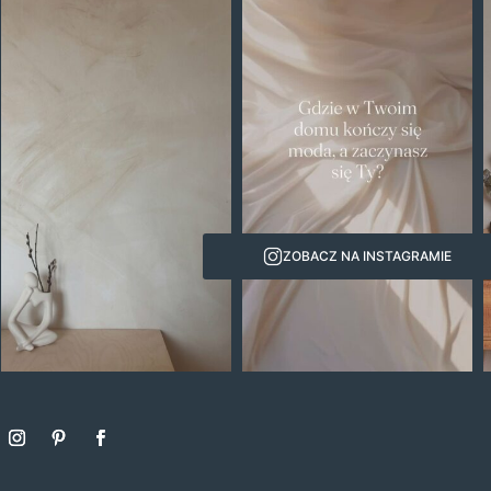
ZOBACZ NA INSTAGRAMIE