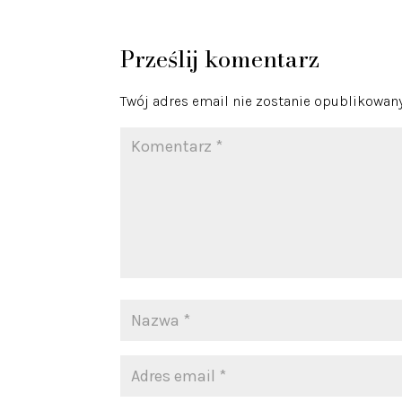
Prześlij komentarz
Twój adres email nie zostanie opublikowany