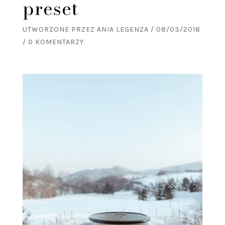
preset
UTWORZONE PRZEZ
ANIA LEGENZA
/
08/03/2018
/
0 KOMENTARZY