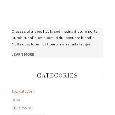
Crassss ultricies ligula sed magna dictum porta.
Curabitur aliquet quam id dui posuere blandit.
Nulla quis lorem ut libero malesuada feugiat.
LEARN MORE
CATEGORIES
Bez kategorii
DOM
KREATYWNIE