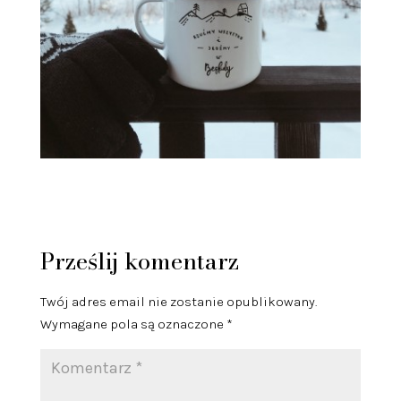
Prześlij komentarz
Twój adres email nie zostanie opublikowany.
Wymagane pola są oznaczone
*