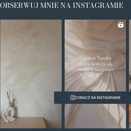
OBSERWUJ MNIE NA INSTAGRAMIE
ZOBACZ NA INSTAGRAMIE