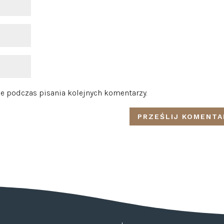
e podczas pisania kolejnych komentarzy.