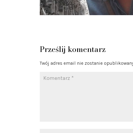
Prześlij komentarz
Twój adres email nie zostanie opublikowany