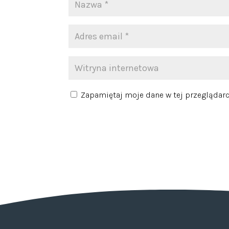
Zapamiętaj moje dane w tej przeglądarc