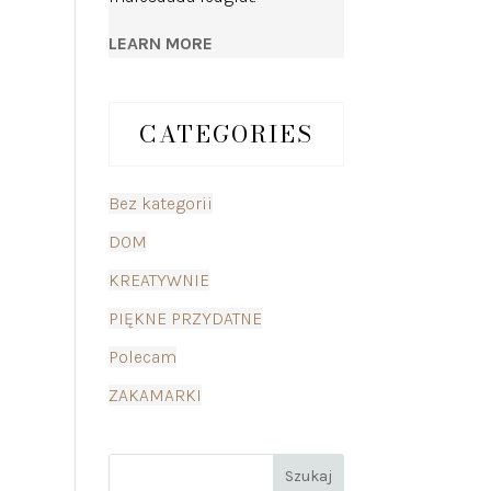
LEARN MORE
CATEGORIES
Bez kategorii
DOM
KREATYWNIE
PIĘKNE PRZYDATNE
Polecam
ZAKAMARKI