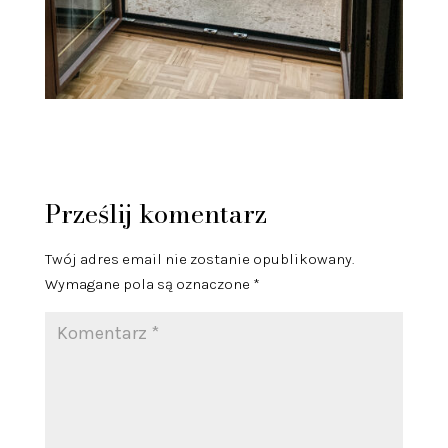
Prześlij komentarz
Twój adres email nie zostanie opublikowany.
Wymagane pola są oznaczone
*