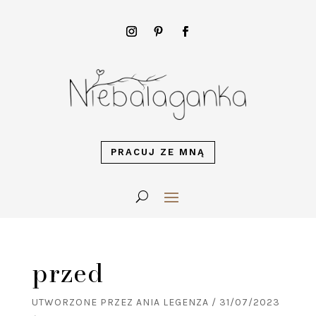
PRACUJ ZE MNĄ
przed
UTWORZONE PRZEZ
ANIA LEGENZA
/
31/07/2023