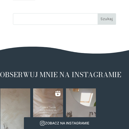
OBSERWUJ MNIE NA INSTAGRAMIE
ZOBACZ NA INSTAGRAMIE