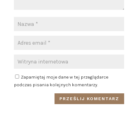
Zapamiętaj moje dane w tej przeglądarce
podczas pisania kolejnych komentarzy.