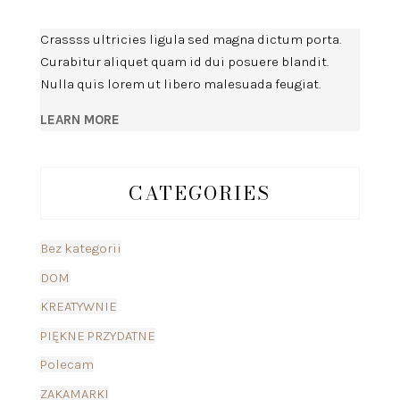
Crassss ultricies ligula sed magna dictum porta.
Curabitur aliquet quam id dui posuere blandit.
Nulla quis lorem ut libero malesuada feugiat.
LEARN MORE
CATEGORIES
Bez kategorii
DOM
KREATYWNIE
PIĘKNE PRZYDATNE
Polecam
ZAKAMARKI