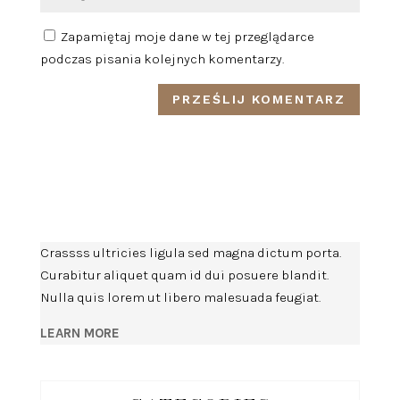
Zapamiętaj moje dane w tej przeglądarce
podczas pisania kolejnych komentarzy.
Crassss ultricies ligula sed magna dictum porta.
Curabitur aliquet quam id dui posuere blandit.
Nulla quis lorem ut libero malesuada feugiat.
LEARN MORE