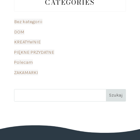
CATEGORIES
Bez kategorii
DOM
KREATYWNIE
PIĘKNE PRZYDATNE
Polecam
ZAKAMARKI