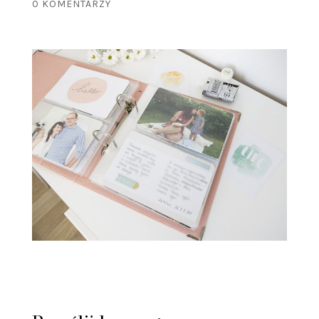
0 KOMENTARZY