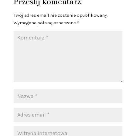
Prześlij komentarz
Twój adres email nie zostanie opublikowany.
Wymagane pola są oznaczone
*