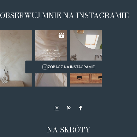
OBSERWUJ MNIE NA INSTAGRAMIE
ZOBACZ NA INSTAGRAMIE
NA SKRÓTY