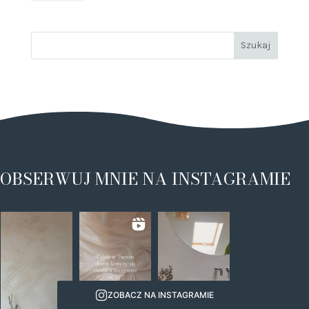
OBSERWUJ MNIE NA INSTAGRAMIE
ZOBACZ NA INSTAGRAMIE