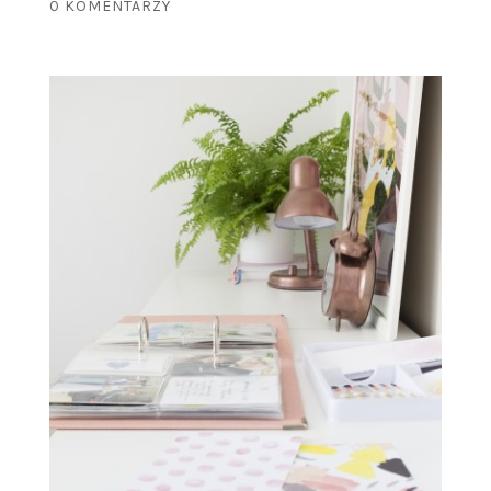
0 KOMENTARZY