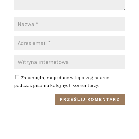
Zapamiętaj moje dane w tej przeglądarce
podczas pisania kolejnych komentarzy.