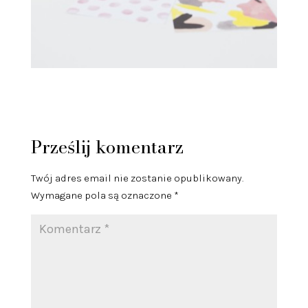
Prześlij komentarz
Twój adres email nie zostanie opublikowany.
Wymagane pola są oznaczone
*