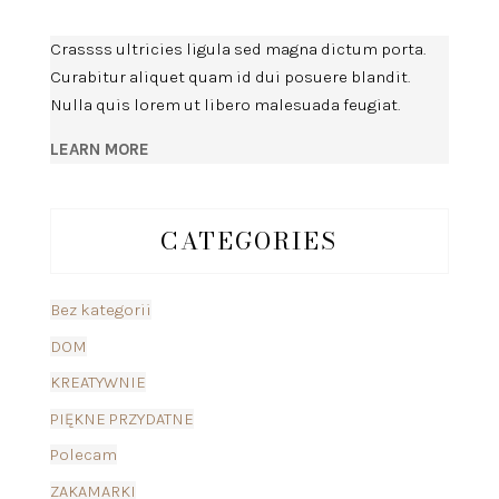
Crassss ultricies ligula sed magna dictum porta.
Curabitur aliquet quam id dui posuere blandit.
Nulla quis lorem ut libero malesuada feugiat.
LEARN MORE
CATEGORIES
Bez kategorii
DOM
KREATYWNIE
PIĘKNE PRZYDATNE
Polecam
ZAKAMARKI