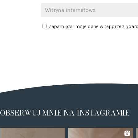
Zapamiętaj moje dane w tej przeglądarc
OBSERWUJ MNIE NA INSTAGRAMIE