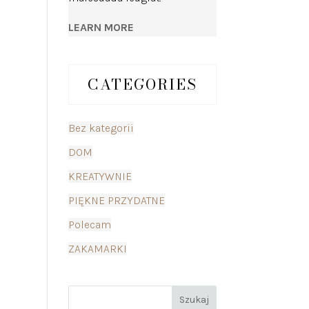
LEARN MORE
CATEGORIES
Bez kategorii
DOM
KREATYWNIE
PIĘKNE PRZYDATNE
Polecam
ZAKAMARKI