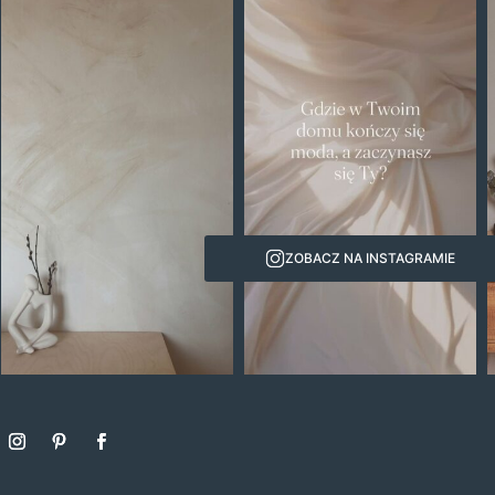
ZOBACZ NA INSTAGRAMIE