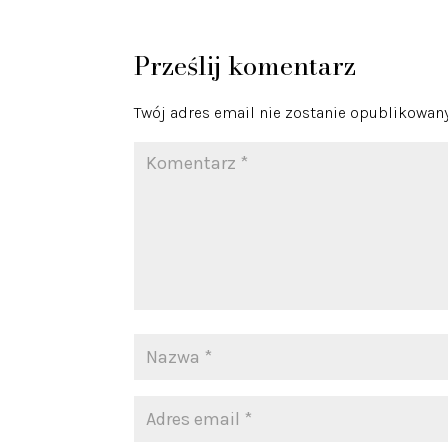
Prześlij komentarz
Twój adres email nie zostanie opublikowany