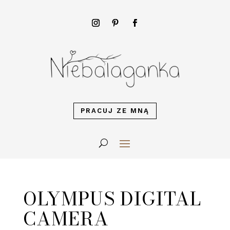
PRACUJ ZE MNĄ
OLYMPUS DIGITAL
CAMERA