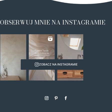
OBSERWUJ MNIE NA INSTAGRAMIE
ZOBACZ NA INSTAGRAMIE