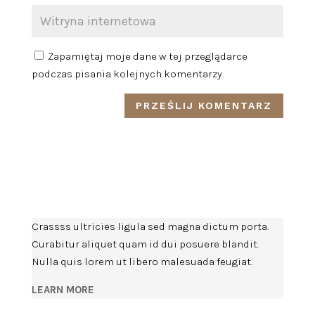
Zapamiętaj moje dane w tej przeglądarce
podczas pisania kolejnych komentarzy.
Crassss ultricies ligula sed magna dictum porta.
Curabitur aliquet quam id dui posuere blandit.
Nulla quis lorem ut libero malesuada feugiat.
LEARN MORE