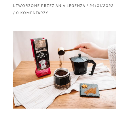
UTWORZONE PRZEZ
ANIA LEGENZA
/
24/01/2022
/
0 KOMENTARZY