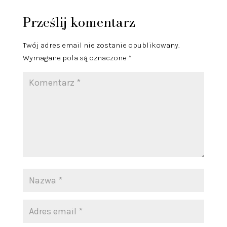
Prześlij komentarz
Twój adres email nie zostanie opublikowany.
Wymagane pola są oznaczone
*