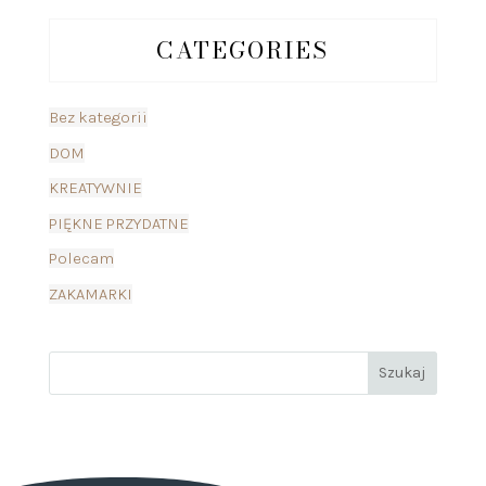
CATEGORIES
Bez kategorii
DOM
KREATYWNIE
PIĘKNE PRZYDATNE
Polecam
ZAKAMARKI