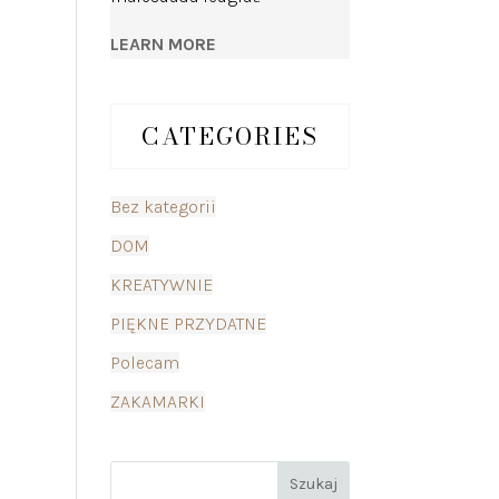
LEARN MORE
CATEGORIES
Bez kategorii
DOM
KREATYWNIE
PIĘKNE PRZYDATNE
Polecam
ZAKAMARKI