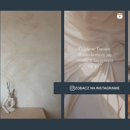
ZOBACZ NA INSTAGRAMIE