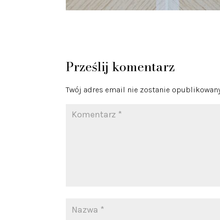
Prześlij komentarz
Twój adres email nie zostanie opublikowany