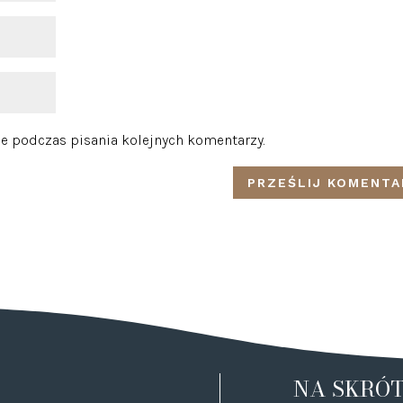
e podczas pisania kolejnych komentarzy.
NA SKRÓ