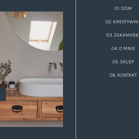
01. DOM
02.
KREATYWNI
03.
ZAKAMARK
04. O MNIE
05. SKLEP
06.
KONTAKT