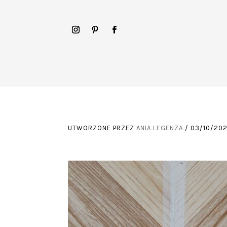
UTWORZONE PRZEZ
ANIA LEGENZA
/
03/10/20