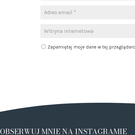
Zapamiętaj moje dane w tej przeglądarc
OBSERWUJ MNIE NA INSTAGRAMIE