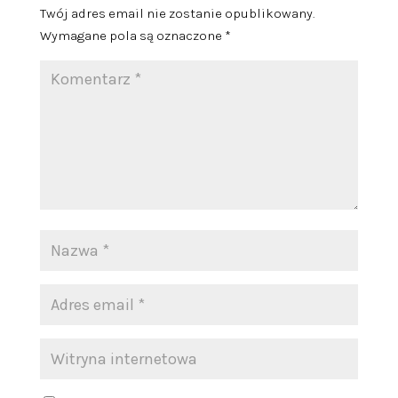
Twój adres email nie zostanie opublikowany.
Wymagane pola są oznaczone
*