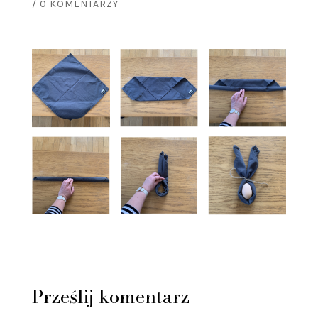
/
0 KOMENTARZY
Prześlij komentarz