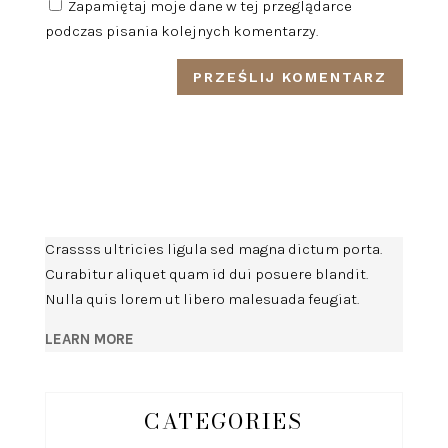
Zapamiętaj moje dane w tej przeglądarce
podczas pisania kolejnych komentarzy.
Crassss ultricies ligula sed magna dictum porta.
Curabitur aliquet quam id dui posuere blandit.
Nulla quis lorem ut libero malesuada feugiat.
LEARN MORE
CATEGORIES