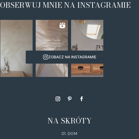
OBSERWUJ MNIE NA INSTAGRAMIE
ZOBACZ NA INSTAGRAMIE
NA SKRÓTY
01. DOM