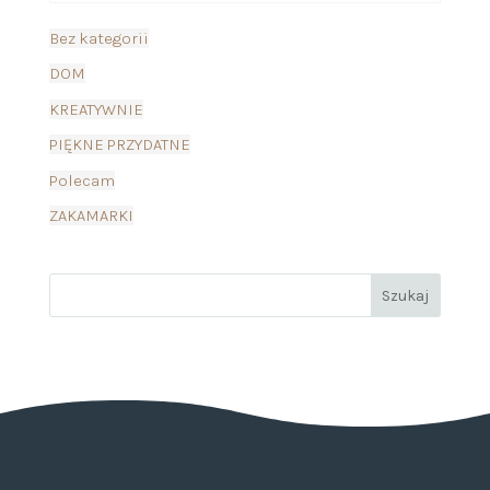
Bez kategorii
DOM
KREATYWNIE
PIĘKNE PRZYDATNE
Polecam
ZAKAMARKI