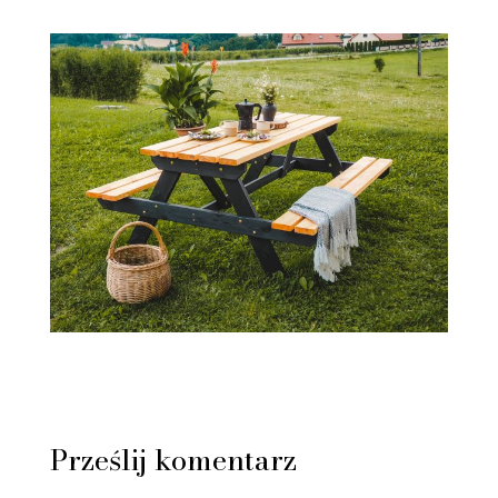
Prześlij komentarz