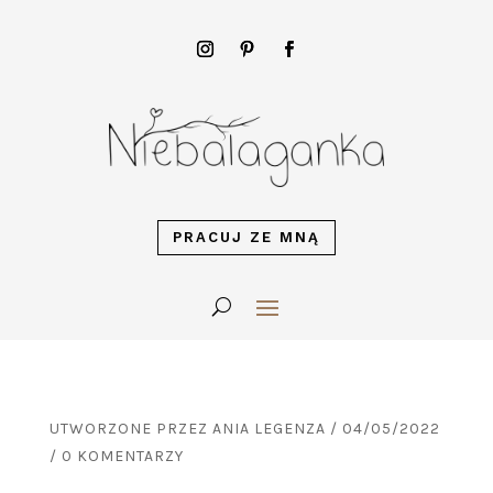
PRACUJ ZE MNĄ
UTWORZONE PRZEZ
ANIA LEGENZA
/
04/05/2022
/
0 KOMENTARZY