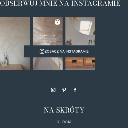
OBSERWUJ MNIE NA INSTAGRAMIE
ZOBACZ NA INSTAGRAMIE
NA SKRÓTY
01. DOM