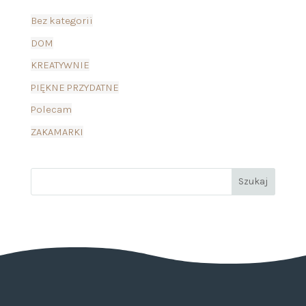
Bez kategorii
DOM
KREATYWNIE
PIĘKNE PRZYDATNE
Polecam
ZAKAMARKI