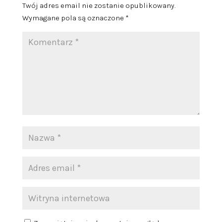
Twój adres email nie zostanie opublikowany.
Wymagane pola są oznaczone
*