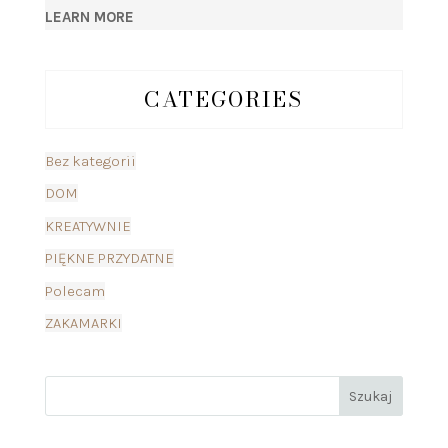
LEARN MORE
CATEGORIES
Bez kategorii
DOM
KREATYWNIE
PIĘKNE PRZYDATNE
Polecam
ZAKAMARKI