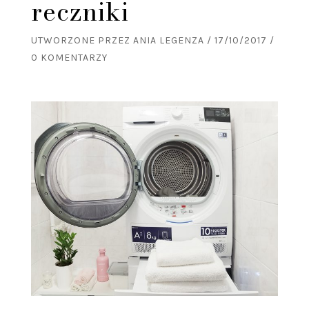
reczniki
UTWORZONE PRZEZ
ANIA LEGENZA
/
17/10/2017
/
0 KOMENTARZY