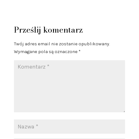
Prześlij komentarz
Twój adres email nie zostanie opublikowany.
Wymagane pola są oznaczone
*