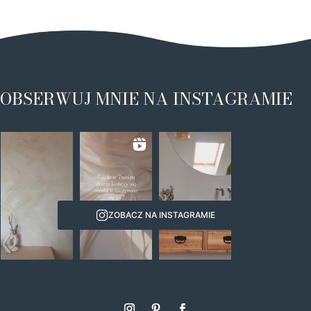
OBSERWUJ MNIE NA INSTAGRAMIE
ZOBACZ NA INSTAGRAMIE