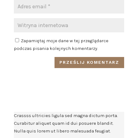
Zapamiętaj moje dane w tej przeglądarce
podczas pisania kolejnych komentarzy.
Crassss ultricies ligula sed magna dictum porta.
Curabitur aliquet quam id dui posuere blandit.
Nulla quis lorem ut libero malesuada feugiat.