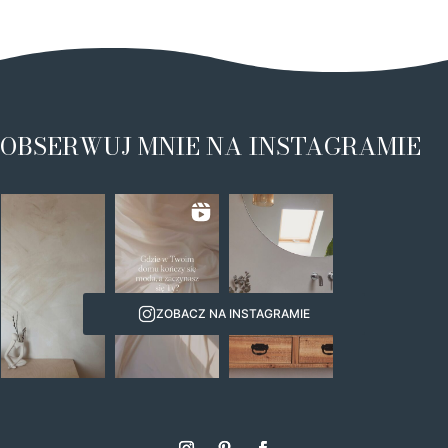
OBSERWUJ MNIE NA INSTAGRAMIE
ZOBACZ NA INSTAGRAMIE