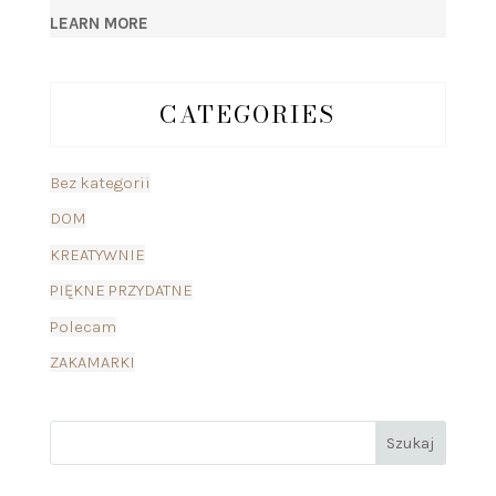
LEARN MORE
CATEGORIES
Bez kategorii
DOM
KREATYWNIE
PIĘKNE PRZYDATNE
Polecam
ZAKAMARKI