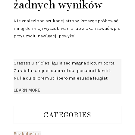
żadnych wyników
Nie znaleziono szukanej strony. Proszę spróbować
innej definicji wyszukiwania lub zlokalizować wpis
przy użyciu nawigacji powyżej.
Crassss ultricies ligula sed magna dictum porta.
Curabitur aliquet quam id dui posuere blandit.
Nulla quis lorem ut libero malesuada feugiat.
LEARN MORE
CATEGORIES
Bez kategorii