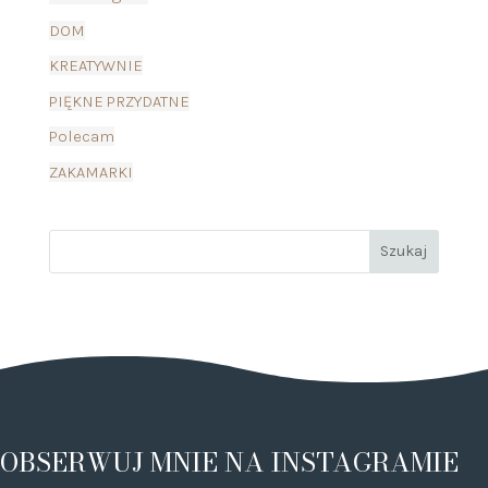
DOM
KREATYWNIE
PIĘKNE PRZYDATNE
Polecam
ZAKAMARKI
OBSERWUJ MNIE NA INSTAGRAMIE