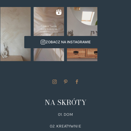
ZOBACZ NA INSTAGRAMIE
NA SKRÓTY
01. DOM
02.
KREATYWNIE