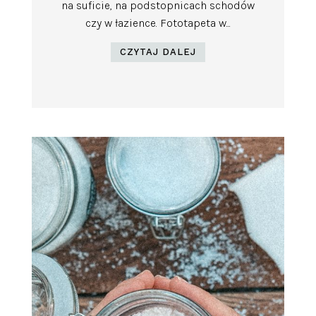
na suficie, na podstopnicach schodów
czy w łazience. Fototapeta w...
CZYTAJ DALEJ