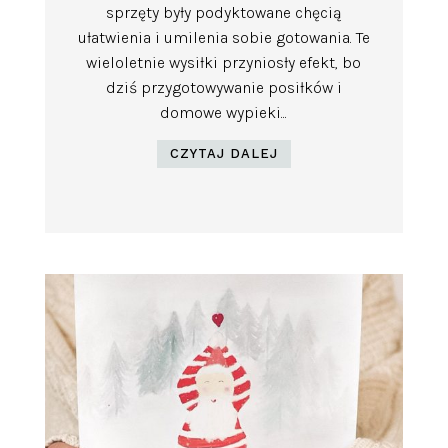
sprzęty były podyktowane chęcią
ułatwienia i umilenia sobie gotowania. Te
wieloletnie wysiłki przyniosły efekt, bo
dziś przygotowywanie posiłków i
domowe wypieki...
CZYTAJ DALEJ