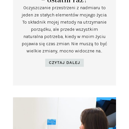
Oczyszczanie przestrzeni z nadmiaru to
jeden ze stałych elementów mojego życia.
To składnik mojej metody na utrzymanie
porządku, ale przede wszystkim
naturalna potrzeba, kiedy w moim życiu
pojawia się czas zmian. Nie muszą to być
wielkie zmiany, mocno widoczne na...
CZYTAJ DALEJ