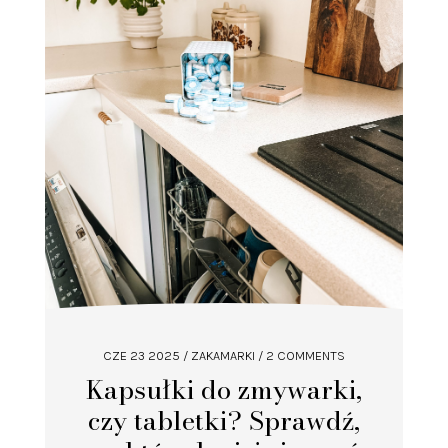
CZE 23 2025
/
ZAKAMARKI
/ 2 COMMENTS
Kapsułki do zmywarki,
czy tabletki? Sprawdź,