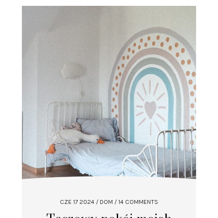
CZE 17 2024
/
DOM
/ 14 COMMENTS