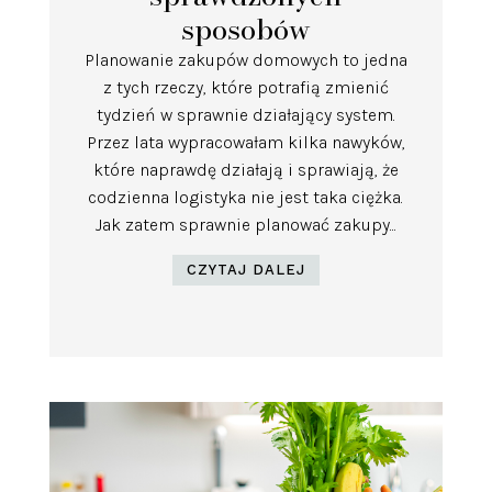
sposobów
Planowanie zakupów domowych to jedna
z tych rzeczy, które potrafią zmienić
tydzień w sprawnie działający system.
Przez lata wypracowałam kilka nawyków,
które naprawdę działają i sprawiają, że
codzienna logistyka nie jest taka ciężka.
Jak zatem sprawnie planować zakupy...
CZYTAJ DALEJ