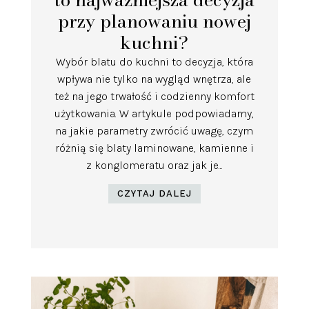
przy planowaniu nowej
kuchni?
Wybór blatu do kuchni to decyzja, która
wpływa nie tylko na wygląd wnętrza, ale
też na jego trwałość i codzienny komfort
użytkowania. W artykule podpowiadamy,
na jakie parametry zwrócić uwagę, czym
różnią się blaty laminowane, kamienne i
z konglomeratu oraz jak je...
CZYTAJ DALEJ