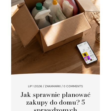
LIP 1 2026
/
ZAKAMARKI
/ 0 COMMENTS
Jak sprawnie planować
zakupy do domu? 5
sprawdzonych