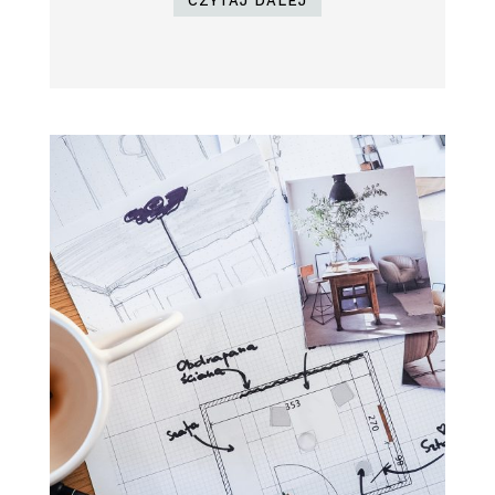
CZYTAJ DALEJ