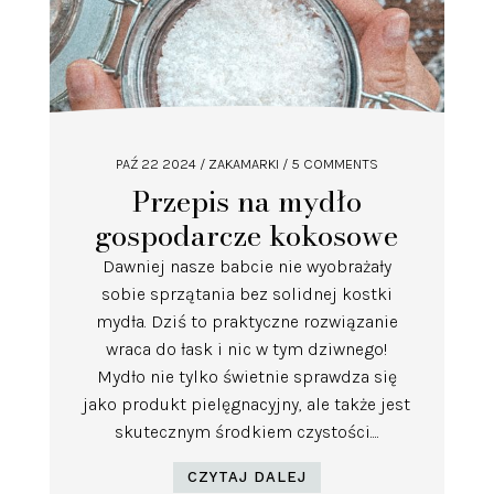
PAŹ 22 2024
/
ZAKAMARKI
/ 5 COMMENTS
Przepis na mydło
gospodarcze kokosowe
Dawniej nasze babcie nie wyobrażały
sobie sprzątania bez solidnej kostki
mydła. Dziś to praktyczne rozwiązanie
wraca do łask i nic w tym dziwnego!
Mydło nie tylko świetnie sprawdza się
jako produkt pielęgnacyjny, ale także jest
skutecznym środkiem czystości....
CZYTAJ DALEJ