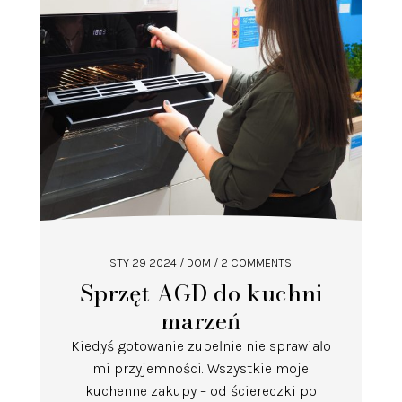
STY 29 2024
/
DOM
/ 2 COMMENTS
Sprzęt AGD do kuchni
marzeń
Kiedyś gotowanie zupełnie nie sprawiało
mi przyjemności. Wszystkie moje
kuchenne zakupy – od ściereczki po