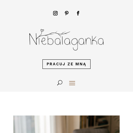
PRACUJ ZE MNĄ