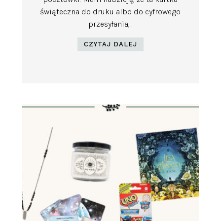
świąteczna do druku albo do cyfrowego
przesyłania,...
CZYTAJ DALEJ