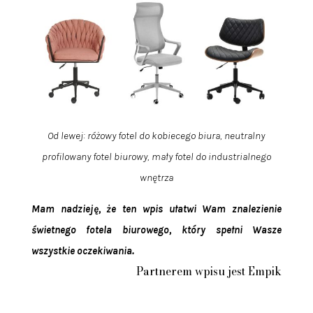
Od lewej: różowy fotel do kobiecego biura, neutralny
profilowany fotel biurowy, mały fotel do industrialnego
wnętrza
Mam nadzieję, że ten wpis ułatwi Wam znalezienie
świetnego fotela biurowego, który spełni Wasze
wszystkie oczekiwania.
Partnerem wpisu jest Empik