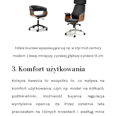
Fotele biurowe wpasowujące się np. w styl mid-century
modern: z lewej mniejszy, z prawej głębszy o prawie 15 cm
3. Komfort użytkowania
Kolejna kwestia to wszystko to, co wpływa na
komfort użytkowania, czyli np. model na kółkach,
podłokietniki, możliwość bujania, regulacja
wychylenia oparcia, itp. Przez ostatnie lata
pracowałam na różnych krzesłach i według mnie