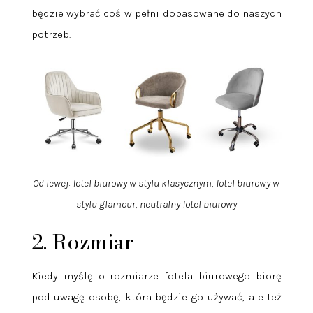
będzie wybrać coś w pełni dopasowane do naszych
potrzeb.
Od lewej: fotel biurowy w stylu klasycznym, fotel biurowy w
stylu glamour, neutralny fotel biurowy
2. Rozmiar
Kiedy myślę o rozmiarze fotela biurowego biorę
pod uwagę osobę, która będzie go używać, ale też