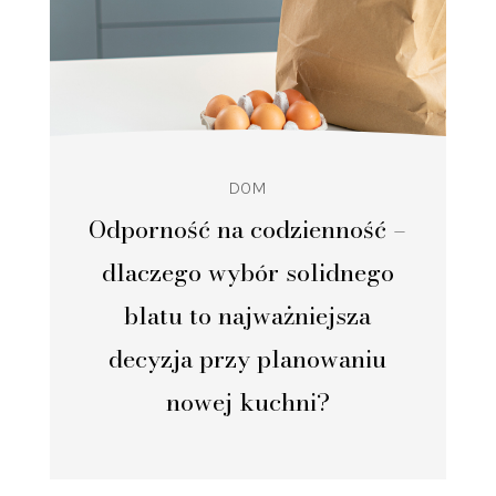
DOM
Odporność na codzienność –
dlaczego wybór solidnego
blatu to najważniejsza
decyzja przy planowaniu
nowej kuchni?