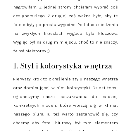
nagłowiłam. Z jednej strony chciałam wybrać coś
designerskiego. Z drugiej zaś ważne było, aby te
fotele były po prostu wygodne. Po latach siedzenia
na zwykłych krzesłach wygoda była kluczowa.
Wygląd był na drugim miejscu, choć to nie znaczy,
że był nieistotny ;).
1. Styl i kolorystyka wnętrza
Pierwszy krok to określenie stylu naszego wnętrza
oraz dominującej w nim kolorystyki. Dzięki temu
ograniczymy nasze poszukiwania do bardziej
konkretnych modeli, które wpiszą się w klimat
naszego biura. Tu też warto zastanowić się, czy
chcemy aby fotel biurowy był tym elementem