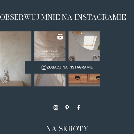
OBSERWUJ MNIE NA INSTAGRAMIE
ZOBACZ NA INSTAGRAMIE
NA SKRÓTY