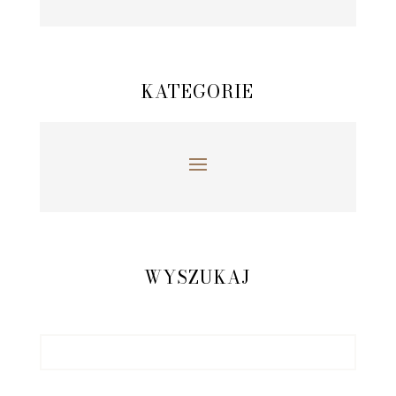
KATEGORIE
WYSZUKAJ