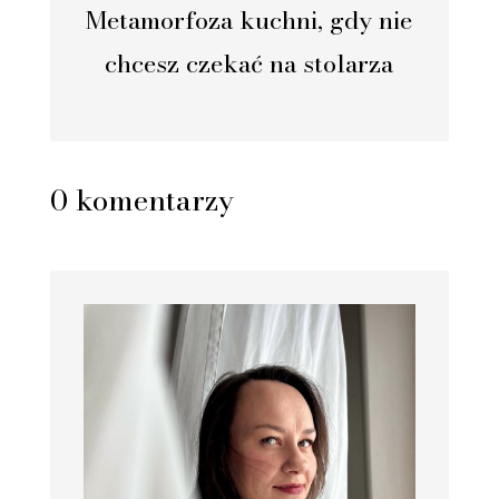
Metamorfoza kuchni, gdy nie
chcesz czekać na stolarza
0 komentarzy