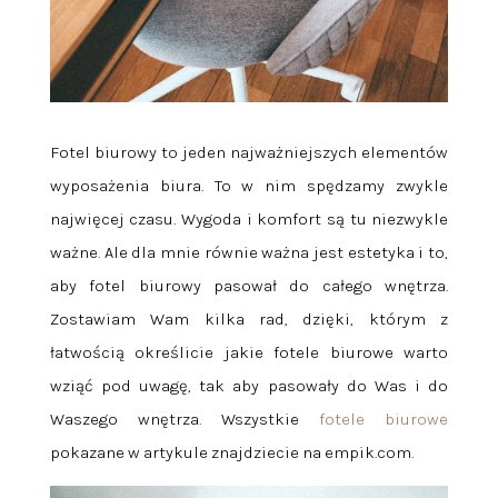
Fotel biurowy to jeden najważniejszych elementów
wyposażenia biura. To w nim spędzamy zwykle
najwięcej czasu. Wygoda i komfort są tu niezwykle
ważne. Ale dla mnie równie ważna jest estetyka i to,
aby fotel biurowy pasował do całego wnętrza.
Zostawiam Wam kilka rad, dzięki, którym z
łatwością określicie jakie fotele biurowe warto
wziąć pod uwagę, tak aby pasowały do Was i do
Waszego wnętrza. Wszystkie
fotele biurowe
pokazane w artykule znajdziecie na empik.com.