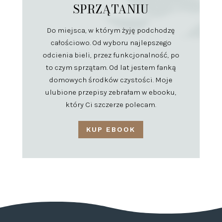
SPRZĄTANIU
Do miejsca, w którym żyję podchodzę
całościowo. Od wyboru najlepszego
odcienia bieli, przez funkcjonalność, po
to czym sprzątam. Od lat jestem fanką
domowych środków czystości. Moje
ulubione przepisy zebrałam w ebooku,
który Ci szczerze polecam.
KUP EBOOK