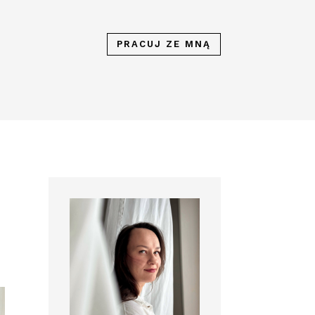
PRACUJ ZE MNĄ