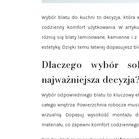
Wybór blatu do kuchni to decyzja, która w
codzienny komfort użytkowania. W artyk
różnią się blaty laminowane, kamienne i z 
estetykę. Dzięki temu łatwiej dopasujesz bl
Dlaczego wybór so
najważniejsza decyzja
Wybór odpowiedniego blatu to kluczowy et
całego wnętrza. Powierzchnia robocza musi
wizualną. Dopasuj wysokość montażu 
materiału, co zapewni komfort codziennego