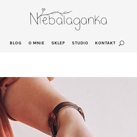
BLOG
O MNIE
SKLEP
STUDIO
KONTAKT