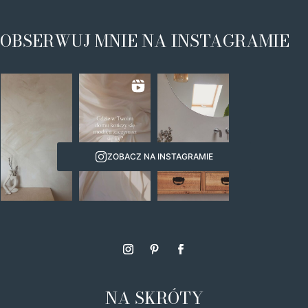
OBSERWUJ MNIE NA INSTAGRAMIE
ZOBACZ NA INSTAGRAMIE
NA SKRÓTY