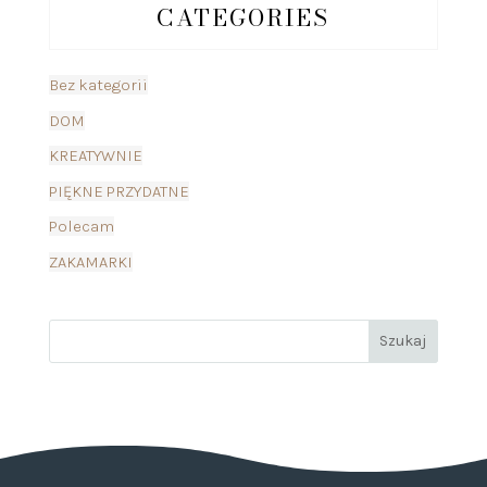
CATEGORIES
Bez kategorii
DOM
KREATYWNIE
PIĘKNE PRZYDATNE
Polecam
ZAKAMARKI