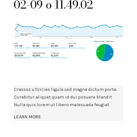
02-09 o 11.49.02
Crassss ultricies ligula sed magna dictum porta.
Curabitur aliquet quam id dui posuere blandit.
Nulla quis lorem ut libero malesuada feugiat.
LEARN MORE