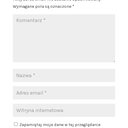
Wymagane pola są oznaczone
*
Zapamiętaj moje dane w tej przeglądarce