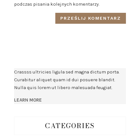
podczas pisania kolejnych komentarzy.
Crassss ultricies ligula sed magna dictum porta.
Curabitur aliquet quam id dui posuere blandit.
Nulla quis lorem ut libero malesuada feugiat.
LEARN MORE
CATEGORIES