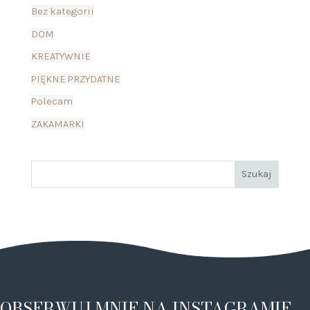
Bez kategorii
DOM
KREATYWNIE
PIĘKNE PRZYDATNE
Polecam
ZAKAMARKI
OBSERWUJ MNIE NA INSTAGRAMIE