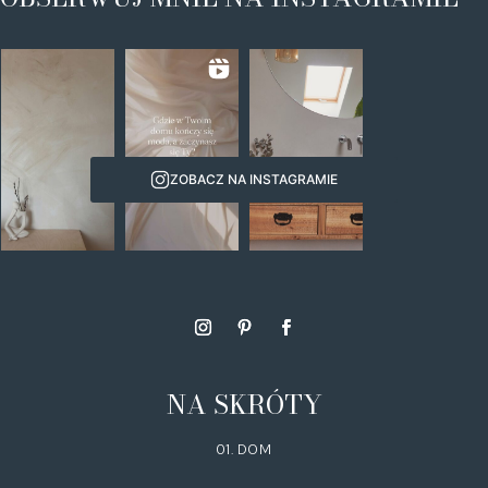
ZOBACZ NA INSTAGRAMIE
NA SKRÓTY
01. DOM