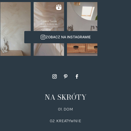
ZOBACZ NA INSTAGRAMIE
NA SKRÓTY
01. DOM
02.
KREATYWNIE