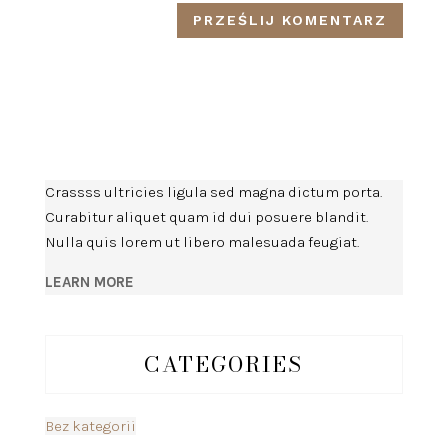
Crassss ultricies ligula sed magna dictum porta.
Curabitur aliquet quam id dui posuere blandit.
Nulla quis lorem ut libero malesuada feugiat.
LEARN MORE
CATEGORIES
Bez kategorii