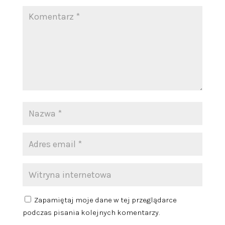
Zapamiętaj moje dane w tej przeglądarce
podczas pisania kolejnych komentarzy.