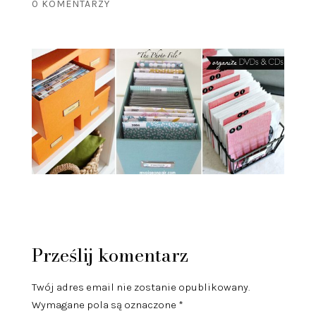
0 KOMENTARZY
Prześlij komentarz
Twój adres email nie zostanie opublikowany.
Wymagane pola są oznaczone
*