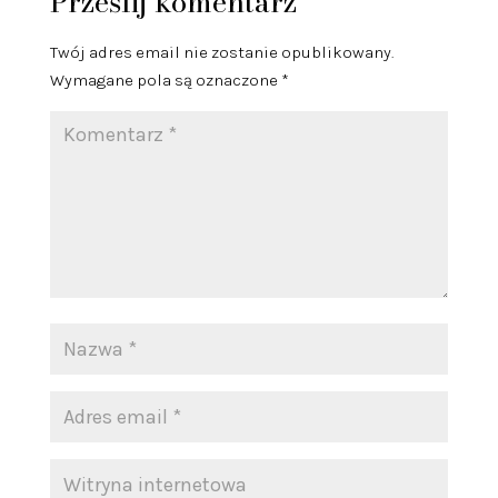
Prześlij komentarz
Twój adres email nie zostanie opublikowany.
Wymagane pola są oznaczone
*