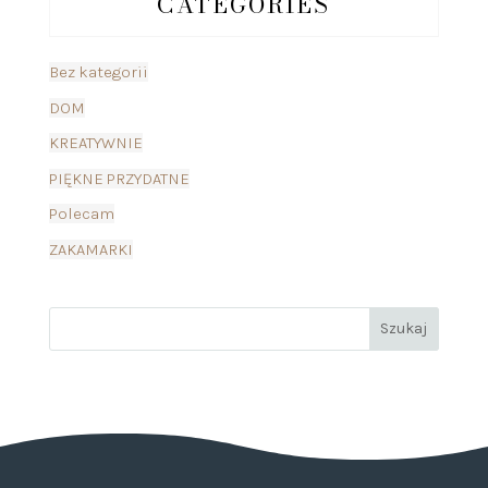
CATEGORIES
Bez kategorii
DOM
KREATYWNIE
PIĘKNE PRZYDATNE
Polecam
ZAKAMARKI