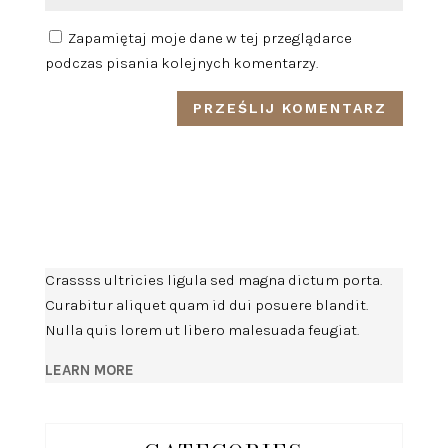
Zapamiętaj moje dane w tej przeglądarce
podczas pisania kolejnych komentarzy.
Crassss ultricies ligula sed magna dictum porta.
Curabitur aliquet quam id dui posuere blandit.
Nulla quis lorem ut libero malesuada feugiat.
LEARN MORE