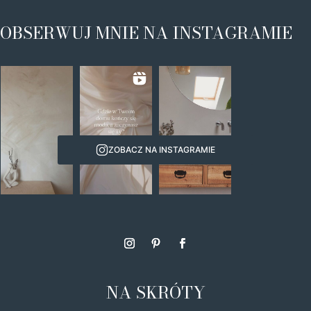
OBSERWUJ MNIE NA INSTAGRAMIE
ZOBACZ NA INSTAGRAMIE
NA SKRÓTY