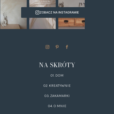
ZOBACZ NA INSTAGRAMIE
NA SKRÓTY
01. DOM
02.
KREATYWNIE
03.
ZAKAMARKI
04. O MNIE