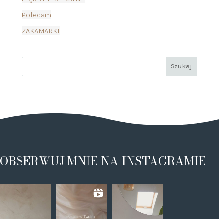
Polecam
ZAKAMARKI
OBSERWUJ MNIE NA INSTAGRAMIE