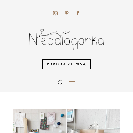
PRACUJ ZE MNĄ