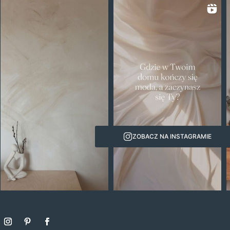
ZOBACZ NA INSTAGRAMIE