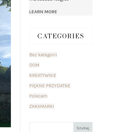
LEARN MORE
CATEGORIES
Bez kategorii
DOM
KREATYWNIE
PIĘKNE PRZYDATNE
Polecam
ZAKAMARKI