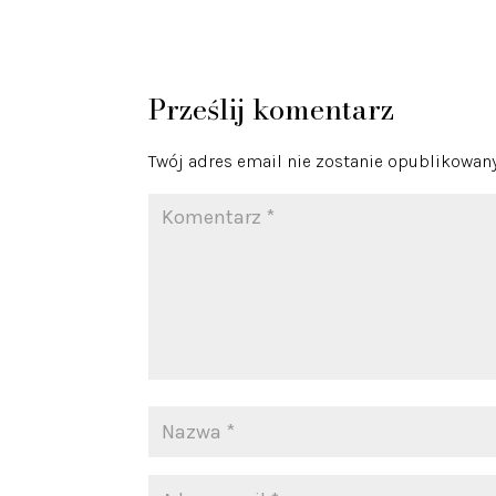
Prześlij komentarz
Twój adres email nie zostanie opublikowany