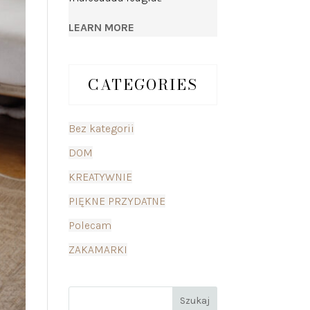
LEARN MORE
CATEGORIES
Bez kategorii
DOM
KREATYWNIE
PIĘKNE PRZYDATNE
Polecam
ZAKAMARKI