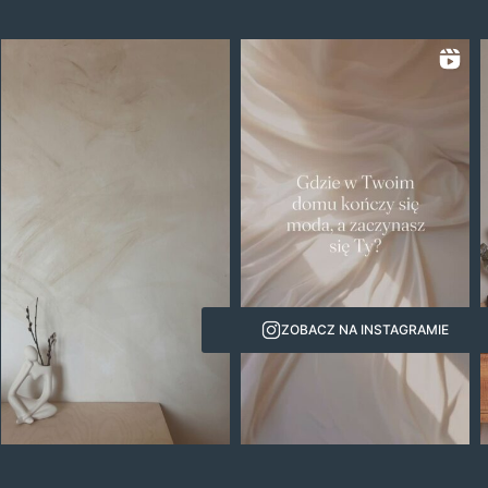
ZOBACZ NA INSTAGRAMIE