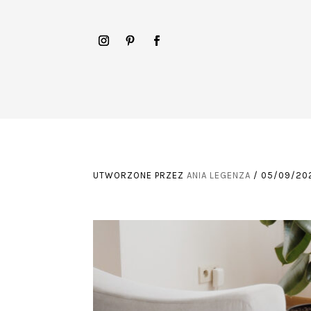
UTWORZONE PRZEZ
ANIA LEGENZA
/
05/09/20