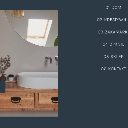
01. DOM
02.
KREATYWNI
03.
ZAKAMARK
04. O MNIE
05. SKLEP
06.
KONTAKT