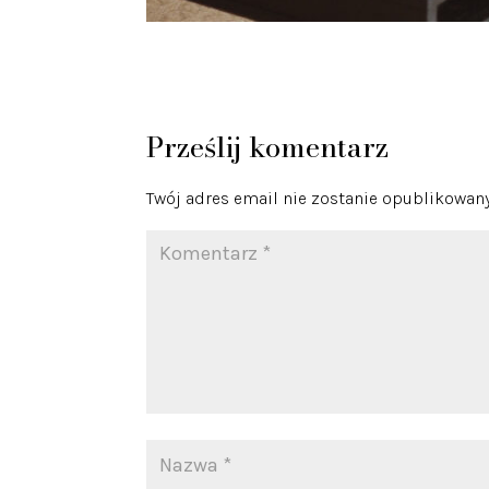
Prześlij komentarz
Twój adres email nie zostanie opublikowany