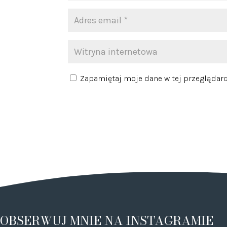
Zapamiętaj moje dane w tej przeglądarc
OBSERWUJ MNIE NA INSTAGRAMIE