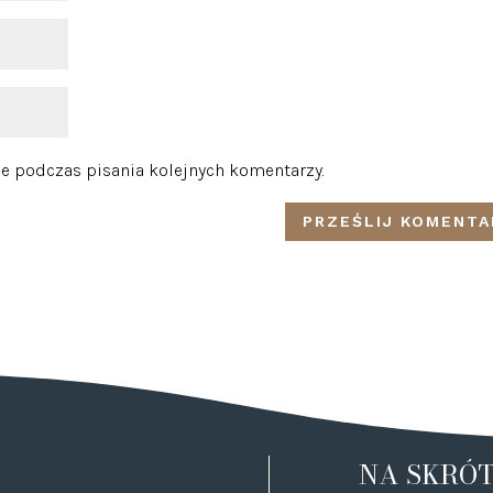
e podczas pisania kolejnych komentarzy.
NA SKRÓ