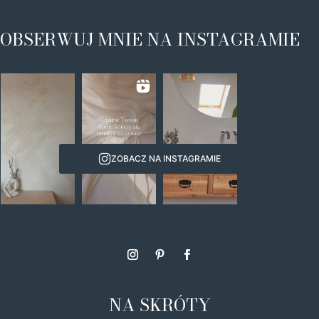
OBSERWUJ MNIE NA INSTAGRAMIE
ZOBACZ NA INSTAGRAMIE
NA SKRÓTY