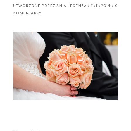
UTWORZONE PRZEZ
ANIA LEGENZA
/
11/11/2014
/
0
KOMENTARZY