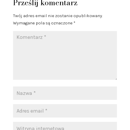
Prześlij komentarz
Twój adres email nie zostanie opublikowany.
Wymagane pola są oznaczone
*