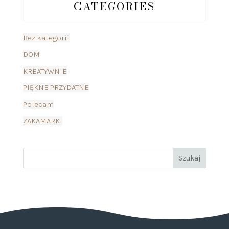
CATEGORIES
Bez kategorii
DOM
KREATYWNIE
PIĘKNE PRZYDATNE
Polecam
ZAKAMARKI