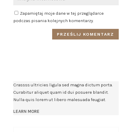
Zapamiętaj moje dane w tej przeglądarce
podczas pisania kolejnych komentarzy.
Crassss ultricies ligula sed magna dictum porta.
Curabitur aliquet quam id dui posuere blandit.
Nulla quis lorem ut libero malesuada feugiat.
LEARN MORE